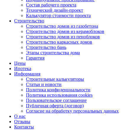
Состав рабочего проекта
Технический дизайн-проект
Калькулятор стоимости проекта
Строительство
Строительство домов из газобетона
Строительство домов из керамоблоков
Строительство домов из пеноблоков
Строительство каркасных домов
Строительство бань
Этапы строительства дома
Гарантия
Цены
Ипотека
Информация
Строительные калькуляторы
Статьи и новости
Политика конфиденциальности
Политика использования cookies
Пользовательское соглашение
Публичная оферта (договор)
Согласие на обработку персональных данных
О нас
Отзывы
Контакты