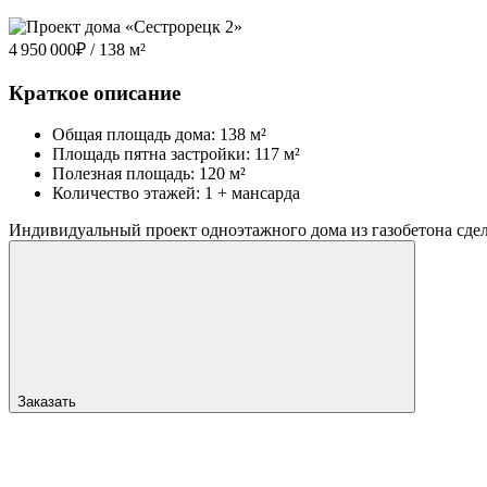
4 950 000
₽
/ 138 м²
Краткое описание
Общая площадь дома: 138 м²
Площадь пятна застройки: 117 м²
Полезная площадь: 120 м²
Количество этажей: 1 + мансарда
Индивидуальный проект одноэтажного дома из газобетона сдела
Заказать