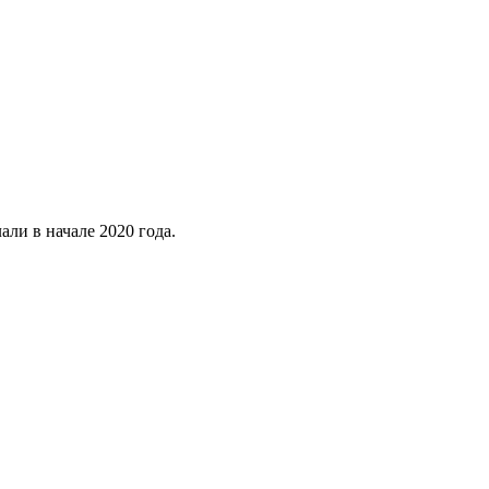
ли в начале 2020 года.