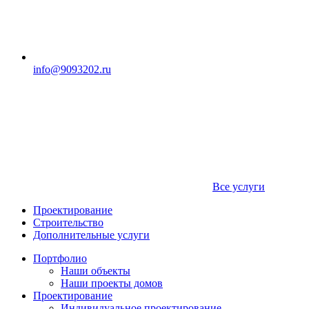
info@9093202.ru
Все услуги
Проектирование
Строительство
Дополнительные услуги
Портфолио
Наши объекты
Наши проекты домов
Проектирование
Индивидуальное проектирование