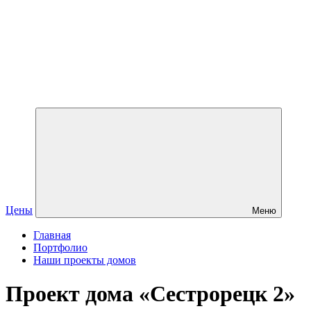
Цены
Меню
Главная
Портфолио
Наши проекты домов
Проект дома «Сестрорецк 2»