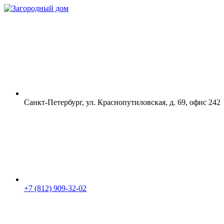
Санкт-Петербург, ул. Краснопутиловская, д. 69, офис 242
+7 (812) 909-32-02