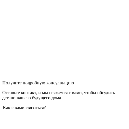
Получите подробную консультацию
Оставьте контакт, и мы свяжемся с вами, чтобы обсудить
детали вашего будущего дома.
Как с вами связаться?