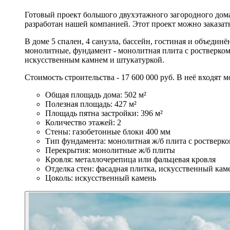
Готовый проект большого двухэтажного загородного дома 
разработан нашей компанией. Этот проект можно заказать
В доме 5 спален, 4 санузла, бассейн, гостиная и объедин
монолитные, фундамент - монолитная плита с ростверком
искусственным камнем и штукатуркой.
Стоимость строительства - 17 600 000 руб. В неё входят
Общая площадь дома: 502 м²
Полезная площадь: 427 м²
Площадь пятна застройки: 396 м²
Количество этажей: 2
Стены: газобетонные блоки 400 мм
Тип фундамента: монолитная ж/б плита с ростверк
Перекрытия: монолитные ж/б плиты
Кровля: металлочерепица или фальцевая кровля
Отделка стен: фасадная плитка, искусственный кам
Цоколь: искусственный камень