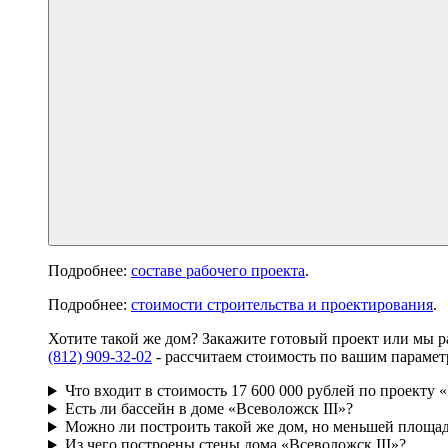
Подробнее:
составе рабочего проекта
.
Подробнее:
стоимости строительства и проектирования
.
Хотите такой же дом? Закажите готовый проект или мы 
(812) 909-32-02
- рассчитаем стоимость по вашим парамет
Что входит в стоимость 17 600 000 рублей по проекту 
Есть ли бассейн в доме «Всеволожск III»?
Можно ли построить такой же дом, но меньшей площа
Из чего построены стены дома «Всеволожск III»?