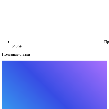
Пр
640 м²
Полезные статьи