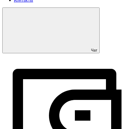
Контакты
Чат