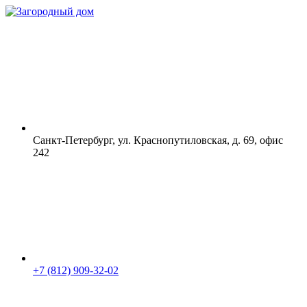
Санкт-Петербург, ул. Краснопутиловская, д. 69, офис
242
+7 (812) 909-32-02