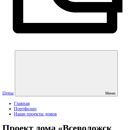
Цены
Меню
Главная
Портфолио
Наши проекты домов
Проект дома «Всеволожск