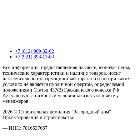
+7 (812) 909-32-02
+7 (921) 898-13-03
Вся информация, предоставленная на сайте, включая цены,
технические характеристики и наличие товаров, носит
исключительно информационный характер и ни при каких
условиях не является публичной офертой, определяемой
положениями Статьи 437(2) Гражданского кодекса РФ.
Актуальную стоимость и условия заказов уточняйте у
менеджеров.
2026 © Строительная компания "Загородный дом".
Проектирование и строительство.
— ИНН: 7816537667