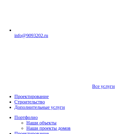
info@9093202.ru
Все услуги
Проектирование
Строительство
Дополнительные услуги
Портфолио
Наши объекты
Наши проекты домов
Проектирование