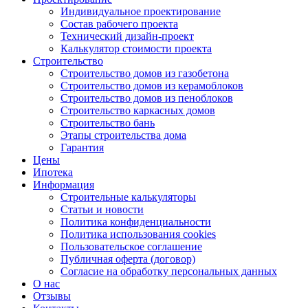
Индивидуальное проектирование
Состав рабочего проекта
Технический дизайн-проект
Калькулятор стоимости проекта
Строительство
Строительство домов из газобетона
Строительство домов из керамоблоков
Строительство домов из пеноблоков
Строительство каркасных домов
Строительство бань
Этапы строительства дома
Гарантия
Цены
Ипотека
Информация
Строительные калькуляторы
Статьи и новости
Политика конфиденциальности
Политика использования cookies
Пользовательское соглашение
Публичная оферта (договор)
Согласие на обработку персональных данных
О нас
Отзывы