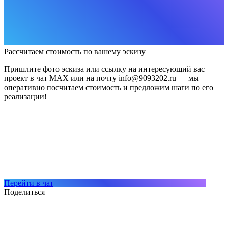
Рассчитаем стоимость по вашему эскизу
Пришлите фото эскиза или ссылку на интересующий вас
проект в чат MAX или на почту info@9093202.ru — мы
оперативно посчитаем стоимость и предложим шаги по его
реализации!
Перейти в чат
Поделиться