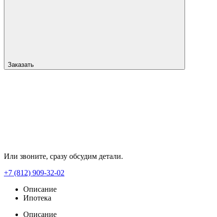
Заказать
Или звоните, сразу обсудим детали.
+7 (812) 909-32-02
Описание
Ипотека
Описание