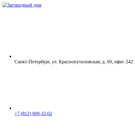
Санкт-Петербург, ул. Краснопутиловская, д. 69, офис 242
+7 (812) 909-32-02