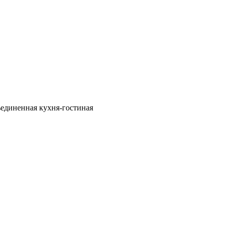
бъединенная кухня-гостиная