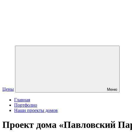
Цены
Меню
Главная
Портфолио
Наши проекты домов
Проект дома «Павловский Па