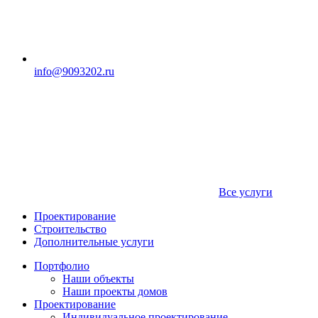
info@9093202.ru
Все услуги
Проектирование
Строительство
Дополнительные услуги
Портфолио
Наши объекты
Наши проекты домов
Проектирование
Индивидуальное проектирование