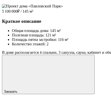
5 100 000
₽
/ 145 м²
Краткое описание
Общая площадь дома: 145 м²
Полезная площадь: 121 м²
Площадь пятна застройки: 116 м²
Количество этажей: 2
В доме располагается 4 спальни, 3 санузла, сауна, кабинет и о
Заказать