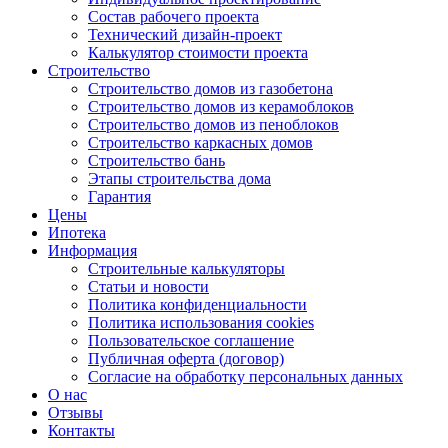
Состав рабочего проекта
Технический дизайн-проект
Калькулятор стоимости проекта
Строительство
Строительство домов из газобетона
Строительство домов из керамоблоков
Строительство домов из пеноблоков
Строительство каркасных домов
Строительство бань
Этапы строительства дома
Гарантия
Цены
Ипотека
Информация
Строительные калькуляторы
Статьи и новости
Политика конфиденциальности
Политика использования cookies
Пользовательское соглашение
Публичная оферта (договор)
Согласие на обработку персональных данных
О нас
Отзывы
Контакты