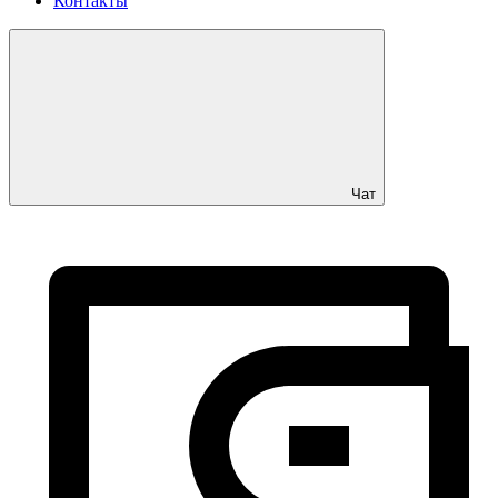
Контакты
Чат