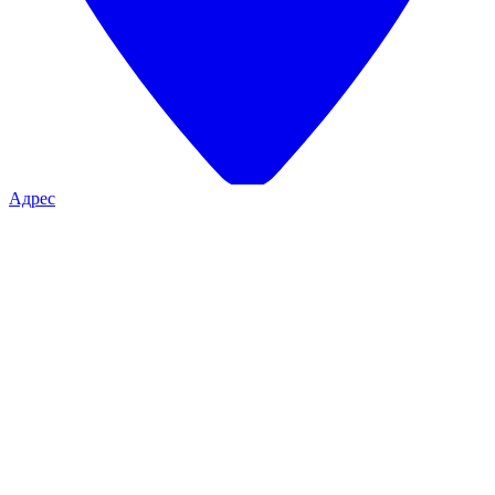
Адрес