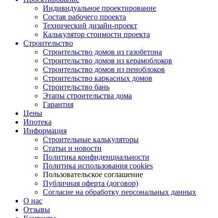
Индивидуальное проектирование
Состав рабочего проекта
Технический дизайн-проект
Калькулятор стоимости проекта
Строительство
Строительство домов из газобетона
Строительство домов из керамоблоков
Строительство домов из пеноблоков
Строительство каркасных домов
Строительство бань
Этапы строительства дома
Гарантия
Цены
Ипотека
Информация
Строительные калькуляторы
Статьи и новости
Политика конфиденциальности
Политика использования cookies
Пользовательское соглашение
Публичная оферта (договор)
Согласие на обработку персональных данных
О нас
Отзывы