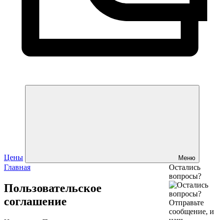
Цены
Меню
Главная
Остались
вопросы?
Пользовательское
соглашение
Отправьте
сообщение, и