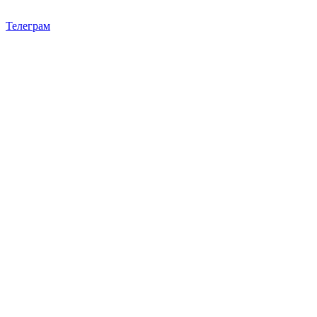
Телеграм