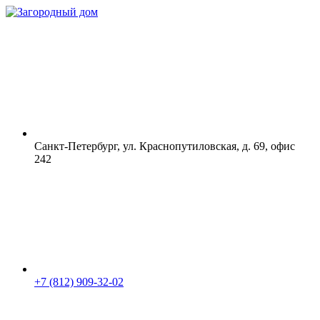
Санкт-Петербург, ул. Краснопутиловская, д. 69, офис
242
+7 (812) 909-32-02