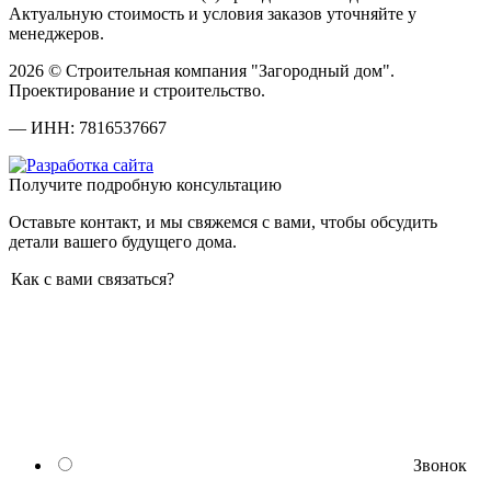
Актуальную стоимость и условия заказов уточняйте у
менеджеров.
2026 © Строительная компания "Загородный дом".
Проектирование и строительство.
— ИНН: 7816537667
Получите подробную консультацию
Оставьте контакт, и мы свяжемся с вами, чтобы обсудить
детали вашего будущего дома.
Как с вами связаться?
Звонок