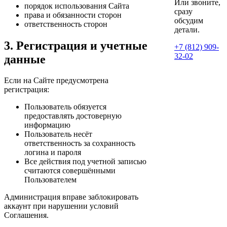
Или звоните,
порядок использования Сайта
сразу
права и обязанности сторон
обсудим
ответственность сторон
детали.
3. Регистрация и учетные
+7 (812) 909-
32-02
данные
Если на Сайте предусмотрена
регистрация:
Пользователь обязуется
предоставлять достоверную
информацию
Пользователь несёт
ответственность за сохранность
логина и пароля
Все действия под учетной записью
считаются совершёнными
Пользователем
Администрация вправе заблокировать
аккаунт при нарушении условий
Соглашения.