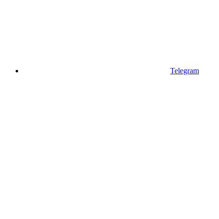
Telegram