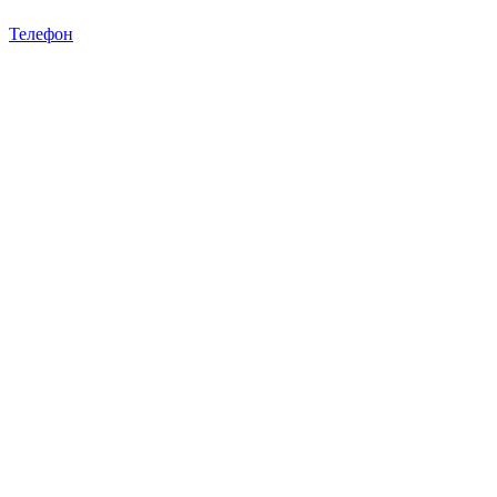
Телефон