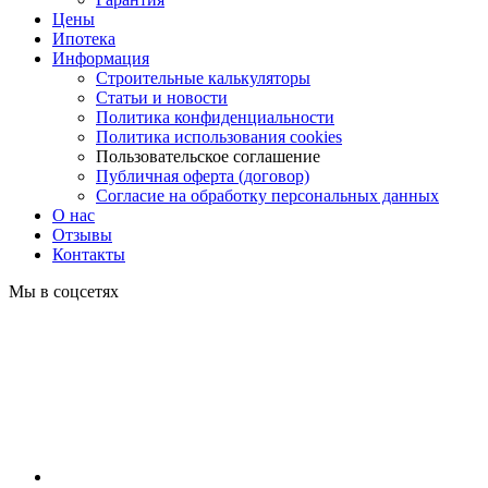
Цены
Ипотека
Информация
Строительные калькуляторы
Статьи и новости
Политика конфиденциальности
Политика использования cookies
Пользовательское соглашение
Публичная оферта (договор)
Согласие на обработку персональных данных
О нас
Отзывы
Контакты
Мы в соцсетях