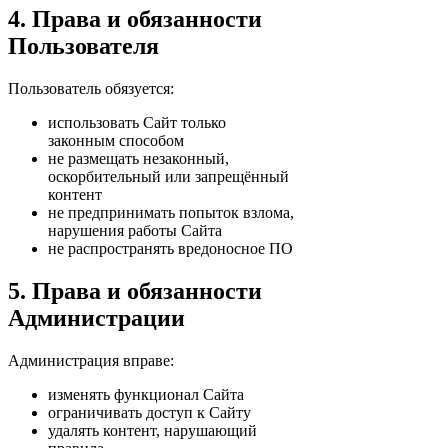
4. Права и обязанности
Пользователя
Пользователь обязуется:
использовать Сайт только
законным способом
не размещать незаконный,
оскорбительный или запрещённый
контент
не предпринимать попыток взлома,
нарушения работы Сайта
не распространять вредоносное ПО
5. Права и обязанности
Администрации
Администрация вправе:
изменять функционал Сайта
ограничивать доступ к Сайту
удалять контент, нарушающий