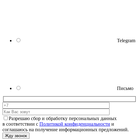
Telegram
Письмо
Разрешаю сбор и обработку персональных данных
в соответствии с
Политикой конфиденциальности
и
соглашаюсь на получение информационных предложений.