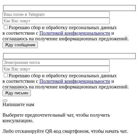
Разрешаю сбор и обработку персональных данных
в соответствии с
Политикой конфиденциальности
и
соглашаюсь на получение информационных предложений.
Разрешаю сбор и обработку персональных данных
в соответствии с
Политикой конфиденциальности
и
соглашаюсь на получение информационных предложений.
Напишите нам
Выберите предпочтительный чат, чтобы получить
консультацию.
Либо отсканируйте QR-код смартфоном, чтобы начать чат.