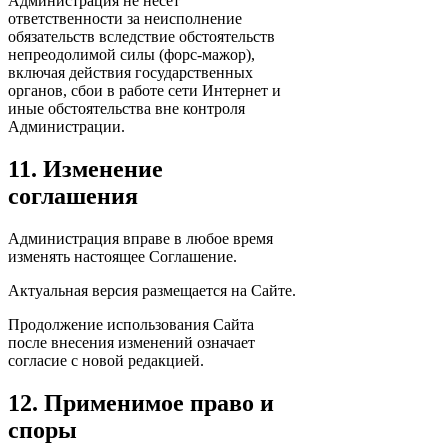
Администрация не несёт
ответственности за неисполнение
обязательств вследствие обстоятельств
непреодолимой силы (форс-мажор),
включая действия государственных
органов, сбои в работе сети Интернет и
иные обстоятельства вне контроля
Администрации.
11. Изменение
соглашения
Администрация вправе в любое время
изменять настоящее Соглашение.
Актуальная версия размещается на Сайте.
Продолжение использования Сайта
после внесения изменений означает
согласие с новой редакцией.
12. Применимое право и
споры