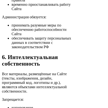
правила
временно приостанавливать работу
Сайта
Администрация обязуется:
принимать разумные меры по
обеспечению работоспособности
Сайта
обеспечивать защиту персональных
данных в соответствии с
законодательством РФ
6. Интеллектуальная
собственность
Все материалы, размещённые на Сайте
(тексты, изображения, дизайн,
программный код, логотипы и др.),
являются объектами интеллектуальной
собственности.
Запрещается:
копирование