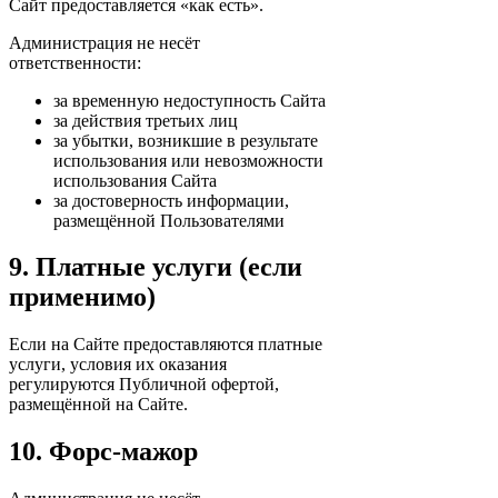
Сайт предоставляется «как есть».
Администрация не несёт
ответственности:
за временную недоступность Сайта
за действия третьих лиц
за убытки, возникшие в результате
использования или невозможности
использования Сайта
за достоверность информации,
размещённой Пользователями
9. Платные услуги (если
применимо)
Если на Сайте предоставляются платные
услуги, условия их оказания
регулируются Публичной офертой,
размещённой на Сайте.
10. Форс-мажор