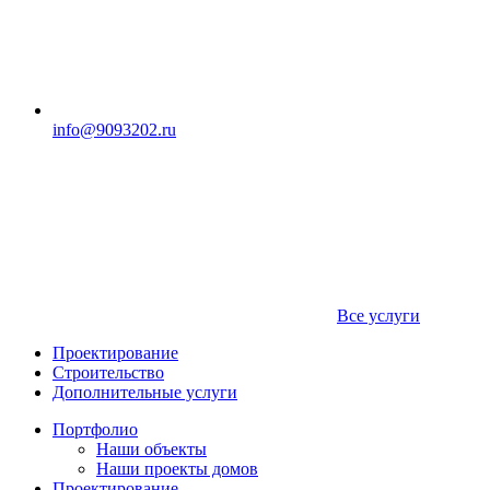
info@9093202.ru
Все услуги
Проектирование
Строительство
Дополнительные услуги
Портфолио
Наши объекты
Наши проекты домов
Проектирование