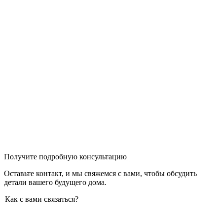
Получите подробную консультацию
Оставьте контакт, и мы свяжемся с вами, чтобы обсудить
детали вашего будущего дома.
Как с вами связаться?