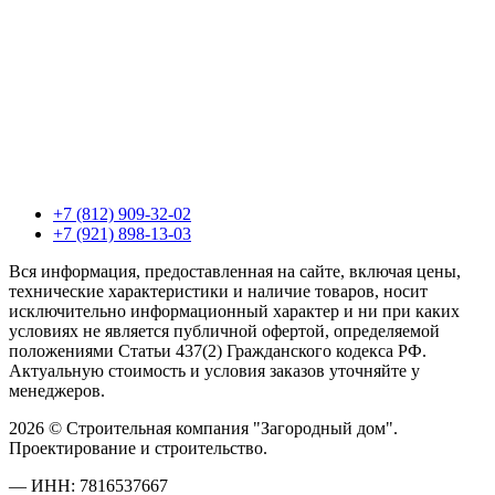
+7 (812) 909-32-02
+7 (921) 898-13-03
Вся информация, предоставленная на сайте, включая цены,
технические характеристики и наличие товаров, носит
исключительно информационный характер и ни при каких
условиях не является публичной офертой, определяемой
положениями Статьи 437(2) Гражданского кодекса РФ.
Актуальную стоимость и условия заказов уточняйте у
менеджеров.
2026 © Строительная компания "Загородный дом".
Проектирование и строительство.
— ИНН: 7816537667