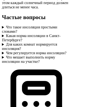
этом каждый солнечный период должен
длиться не менее часа.
Частые вопросы
Что такое инсоляция простыми
словами?
Какая норма инсоляции в Санкт-
Петербурге?
Для каких комнат нормируется
инсоляция?
Чем регулируется норма инсоляции?
Что мешает выполнить норму
инсоляции на участке?