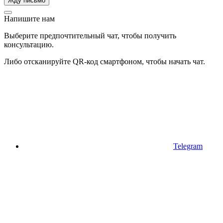
Напишите нам
Выберите предпочтительный чат, чтобы получить
консультацию.
Либо отсканируйте QR-код смартфоном, чтобы начать чат.
Telegram