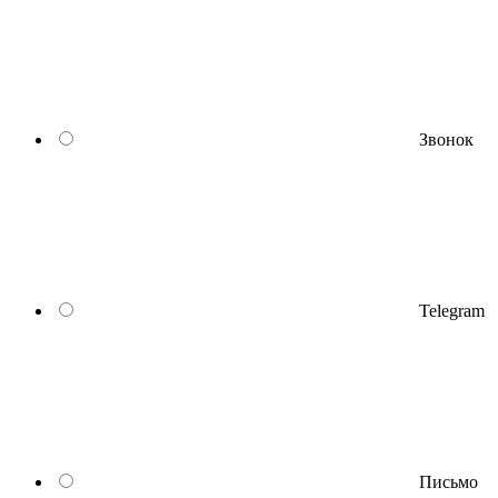
Звонок
Telegram
Письмо