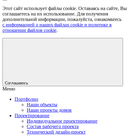
Этот сайт использует файлы cookie. Оставаясь на сайте, Вы
соглашаетесь на их использование. Для получения
дополнительной информации, пожалуйста, ознакомьтесь
с информацией о наших файлах cookie и политике в
отношении файлов cookie
.
Соглашаюсь
Меню
Портфолио
Наши объекты
Наши проекты домов
Проектирование
Индивидуальное проектирование
Состав рабочего проекта
Технический дизайн-проект