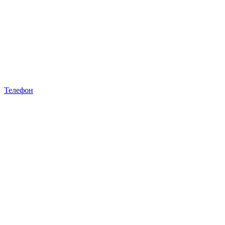
Телефон