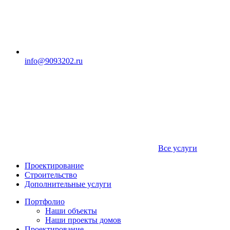
info@9093202.ru
Все услуги
Проектирование
Строительство
Дополнительные услуги
Портфолио
Наши объекты
Наши проекты домов
Проектирование