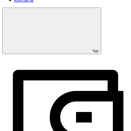
Контакты
Чат