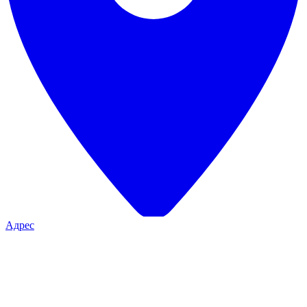
Адрес