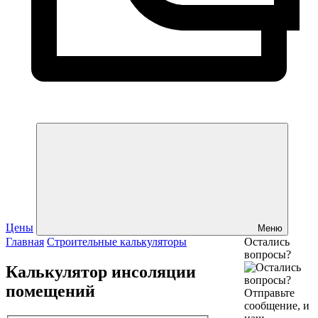
Цены
Меню
Главная
Строительные калькуляторы
Остались
вопросы?
Калькулятор инсоляции
помещений
Отправьте
сообщение, и