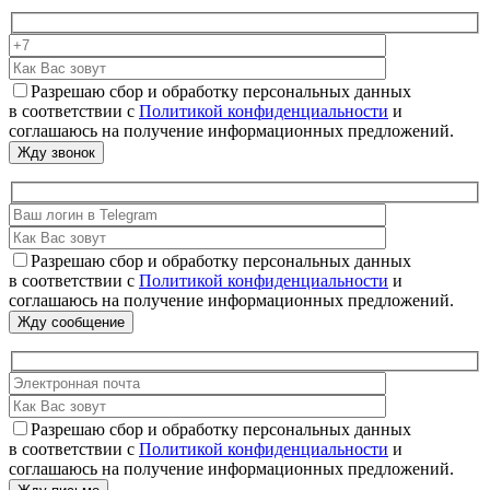
Разрешаю сбор и обработку персональных данных
в соответствии с
Политикой конфиденциальности
и
соглашаюсь на получение информационных предложений.
Разрешаю сбор и обработку персональных данных
в соответствии с
Политикой конфиденциальности
и
соглашаюсь на получение информационных предложений.
Разрешаю сбор и обработку персональных данных
в соответствии с
Политикой конфиденциальности
и
соглашаюсь на получение информационных предложений.