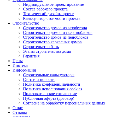
Индивидуальное проектирование
Состав рабочего проекта
Технический дизайн-проект
Калькулятор стоимости проекта
Строительство
Строительство домов из газобетона
Строительство домов из керамоблоков
Строительство домов из пеноблоков
Строительство каркасных домов
Строительство бань
Этапы строительства дома
Гарантия
Цены
Ипотека
Информация
Строительные калькуляторы
Статьи и новости
Политика конфиденциальности
Политика использования cookies
Пользовательское соглашение
Публичная оферта (договор)
Согласие на обработку персональных данных
О нас
Отзывы