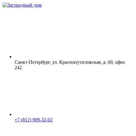
Санкт-Петербург, ул. Краснопутиловская, д. 69, офис
242
+7 (812) 909-32-02