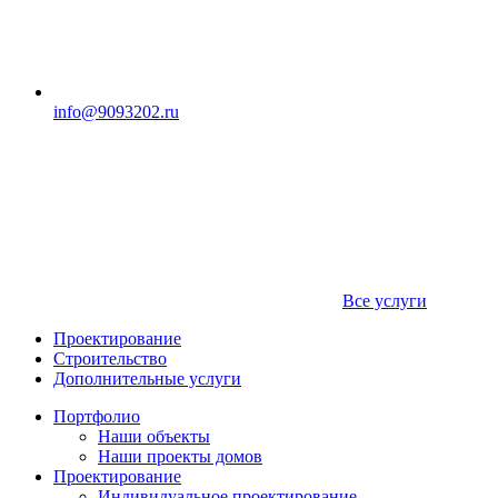
info@9093202.ru
Все услуги
Проектирование
Строительство
Дополнительные услуги
Портфолио
Наши объекты
Наши проекты домов
Проектирование
Индивидуальное проектирование