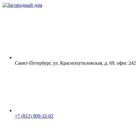
Санкт-Петербург, ул. Краснопутиловская, д. 69, офис 242
+7 (812) 909-32-02