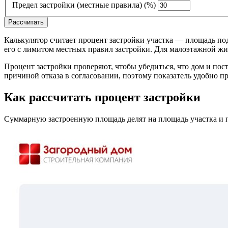
Предел застройки (местные правила)
(%)
Рассчитать
Калькулятор считает процент застройки участка — площадь по
его с лимитом местных правил застройки. Для малоэтажной ж
Процент застройки проверяют, чтобы убедиться, что дом и по
причиной отказа в согласовании, поэтому показатель удобно п
Как рассчитать процент застройки
Суммарную застроенную площадь делят на площадь участка и 