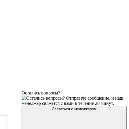
Остались вопросы?
Отправьте сообщение, и наш
менеджер свяжется с вами в течение 20 минут.
Связаться с менеджером