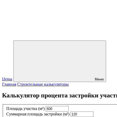
Цены
Меню
Главная
Строительные калькуляторы
Калькулятор процента застройки участ
Площадь участка
(м²)
Суммарная площадь застройки
(м²)