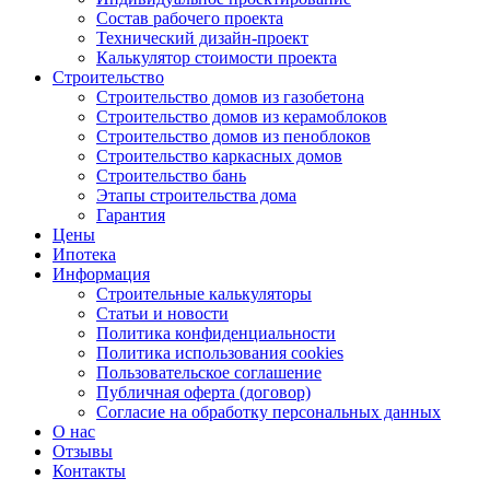
Состав рабочего проекта
Технический дизайн-проект
Калькулятор стоимости проекта
Строительство
Строительство домов из газобетона
Строительство домов из керамоблоков
Строительство домов из пеноблоков
Строительство каркасных домов
Строительство бань
Этапы строительства дома
Гарантия
Цены
Ипотека
Информация
Строительные калькуляторы
Статьи и новости
Политика конфиденциальности
Политика использования cookies
Пользовательское соглашение
Публичная оферта (договор)
Согласие на обработку персональных данных
О нас
Отзывы
Контакты