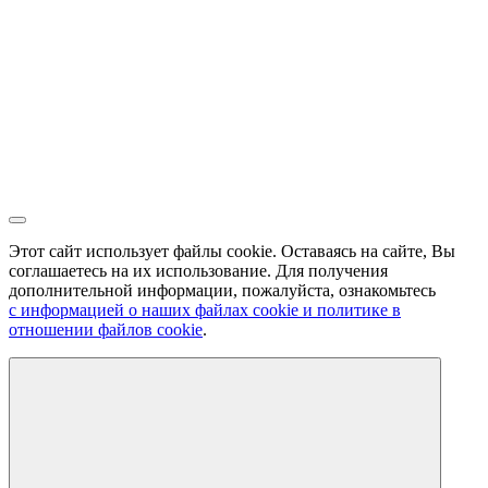
Этот сайт использует файлы cookie. Оставаясь на сайте, Вы
соглашаетесь на их использование. Для получения
дополнительной информации, пожалуйста, ознакомьтесь
с информацией о наших файлах cookie и политике в
отношении файлов cookie
.