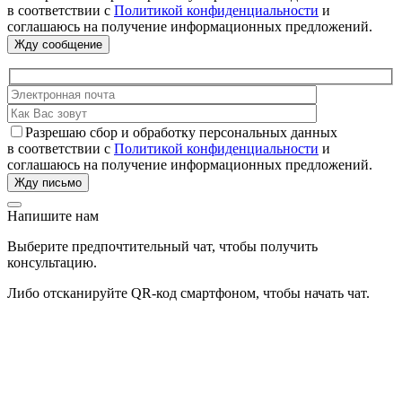
в соответствии с
Политикой конфиденциальности
и
соглашаюсь на получение информационных предложений.
Разрешаю сбор и обработку персональных данных
в соответствии с
Политикой конфиденциальности
и
соглашаюсь на получение информационных предложений.
Напишите нам
Выберите предпочтительный чат, чтобы получить
консультацию.
Либо отсканируйте QR-код смартфоном, чтобы начать чат.