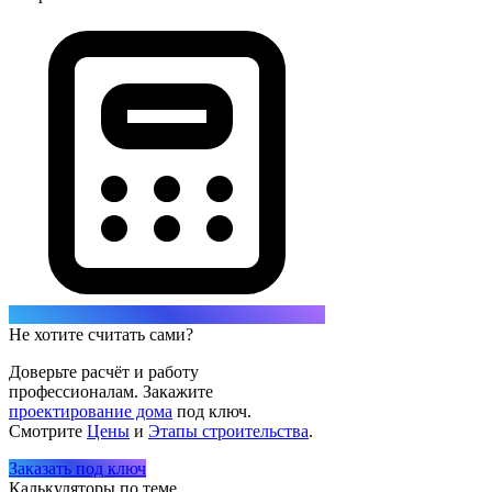
Не хотите считать сами?
Доверьте расчёт и работу
профессионалам. Закажите
проектирование дома
под ключ.
Смотрите
Цены
и
Этапы строительства
.
Заказать под ключ
Калькуляторы по теме