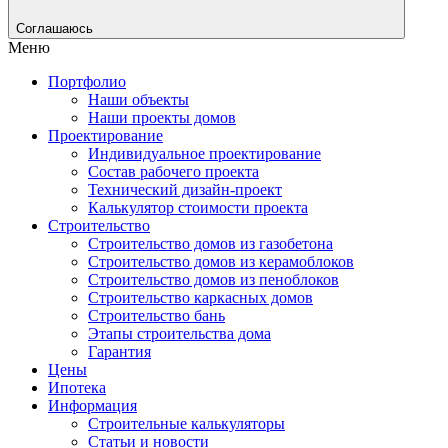
Соглашаюсь
Меню
Портфолио
Наши объекты
Наши проекты домов
Проектирование
Индивидуальное проектирование
Состав рабочего проекта
Технический дизайн-проект
Калькулятор стоимости проекта
Строительство
Строительство домов из газобетона
Строительство домов из керамоблоков
Строительство домов из пеноблоков
Строительство каркасных домов
Строительство бань
Этапы строительства дома
Гарантия
Цены
Ипотека
Информация
Строительные калькуляторы
Статьи и новости