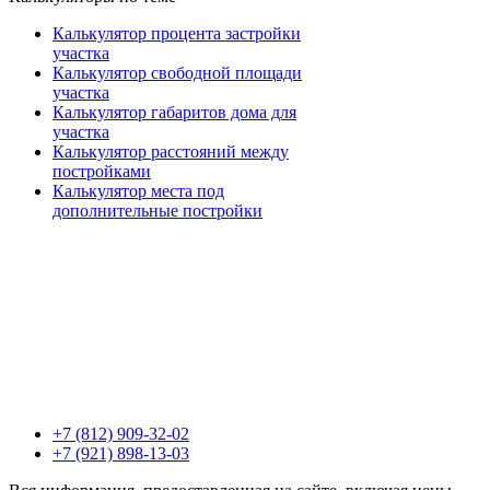
Калькулятор процента застройки
участка
Калькулятор свободной площади
участка
Калькулятор габаритов дома для
участка
Калькулятор расстояний между
постройками
Калькулятор места под
дополнительные постройки
+7 (812) 909-32-02
+7 (921) 898-13-03