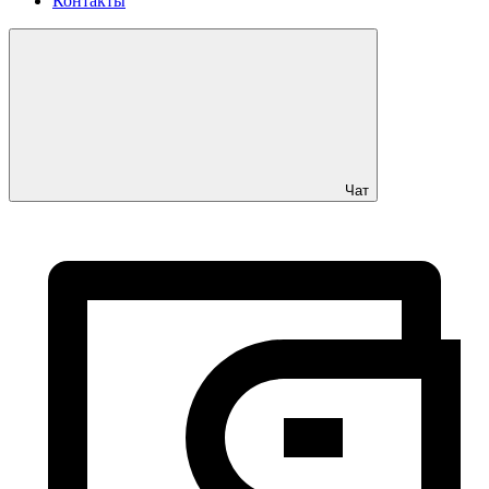
Контакты
Чат