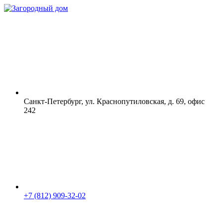
Санкт-Петербург, ул. Краснопутиловская, д. 69, офис
242
+7 (812) 909-32-02