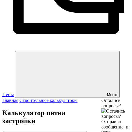
Цены
Меню
Главная
Строительные калькуляторы
Остались
вопросы?
Калькулятор пятна
застройки
Отправьте
сообщение, и