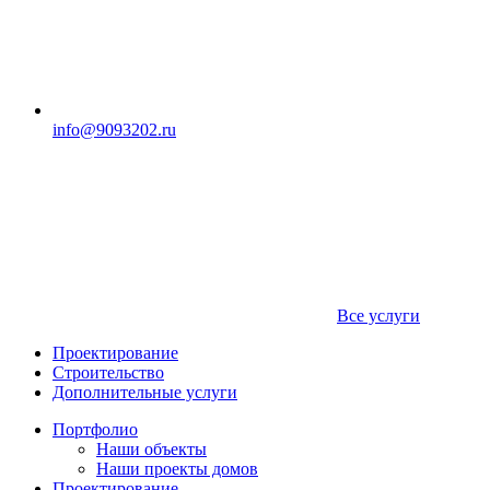
info@9093202.ru
Все услуги
Проектирование
Строительство
Дополнительные услуги
Портфолио
Наши объекты
Наши проекты домов
Проектирование