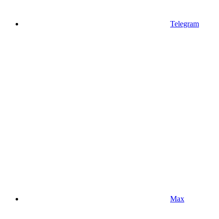
Telegram
Max