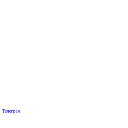
Телеграм