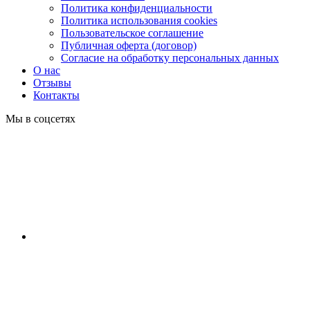
Политика конфиденциальности
Политика использования cookies
Пользовательское соглашение
Публичная оферта (договор)
Согласие на обработку персональных данных
О нас
Отзывы
Контакты
Мы в соцсетях