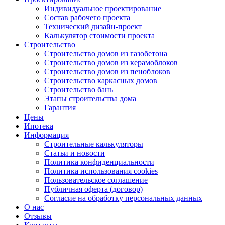
Индивидуальное проектирование
Состав рабочего проекта
Технический дизайн-проект
Калькулятор стоимости проекта
Строительство
Строительство домов из газобетона
Строительство домов из керамоблоков
Строительство домов из пеноблоков
Строительство каркасных домов
Строительство бань
Этапы строительства дома
Гарантия
Цены
Ипотека
Информация
Строительные калькуляторы
Статьи и новости
Политика конфиденциальности
Политика использования cookies
Пользовательское соглашение
Публичная оферта (договор)
Согласие на обработку персональных данных
О нас
Отзывы