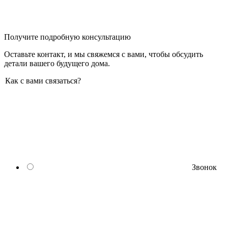
Получите подробную консультацию
Оставьте контакт, и мы свяжемся с вами, чтобы обсудить
детали вашего будущего дома.
Как с вами связаться?
Звонок