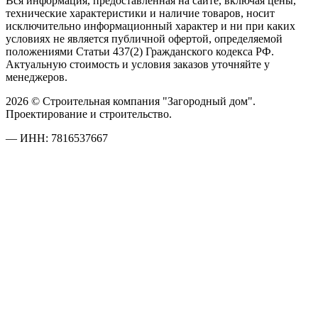
Вся информация, предоставленная на сайте, включая цены,
технические характеристики и наличие товаров, носит
исключительно информационный характер и ни при каких
условиях не является публичной офертой, определяемой
положениями Статьи 437(2) Гражданского кодекса РФ.
Актуальную стоимость и условия заказов уточняйте у
менеджеров.
2026 © Строительная компания "Загородный дом".
Проектирование и строительство.
— ИНН: 7816537667