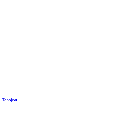
Телефон