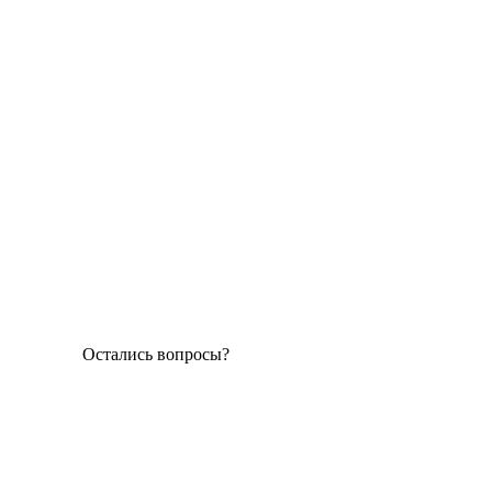
Остались вопросы?