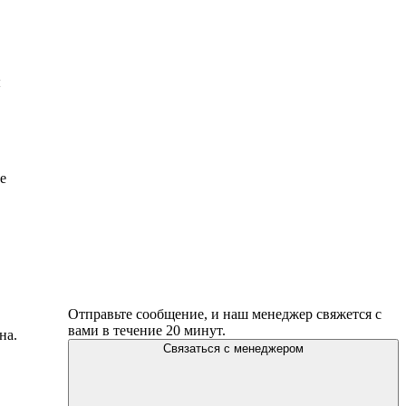
ы
е
Отправьте сообщение, и наш менеджер свяжется с
вами в течение 20 минут.
на.
Связаться с менеджером