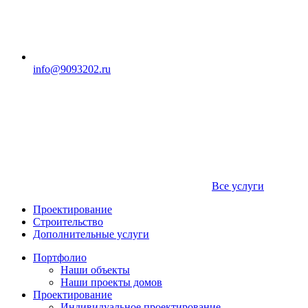
info@9093202.ru
Все услуги
Проектирование
Строительство
Дополнительные услуги
Портфолио
Наши объекты
Наши проекты домов
Проектирование
Индивидуальное проектирование