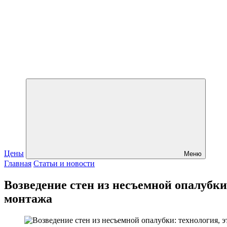
Цены
Меню
Главная
Статьи и новости
Возведение стен из несъемной опалубки
монтажа