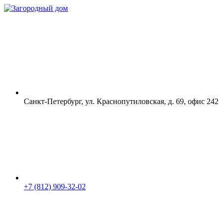
Санкт-Петербург, ул. Краснопутиловская, д. 69, офис 242
+7 (812) 909-32-02