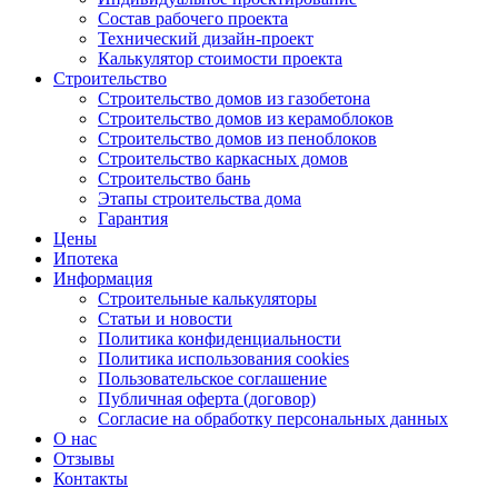
Состав рабочего проекта
Технический дизайн-проект
Калькулятор стоимости проекта
Строительство
Строительство домов из газобетона
Строительство домов из керамоблоков
Строительство домов из пеноблоков
Строительство каркасных домов
Строительство бань
Этапы строительства дома
Гарантия
Цены
Ипотека
Информация
Строительные калькуляторы
Статьи и новости
Политика конфиденциальности
Политика использования cookies
Пользовательское соглашение
Публичная оферта (договор)
Согласие на обработку персональных данных
О нас
Отзывы
Контакты