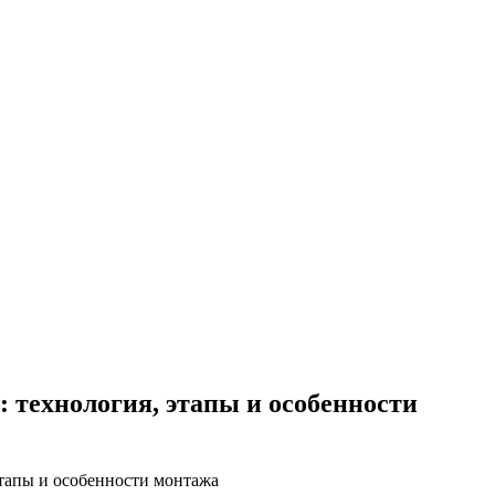
: технология, этапы и особенности