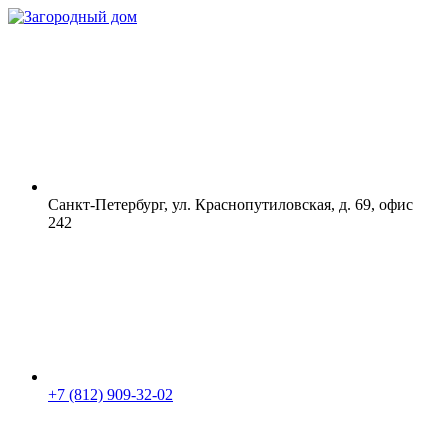
Санкт-Петербург, ул. Краснопутиловская, д. 69, офис
242
+7 (812) 909-32-02