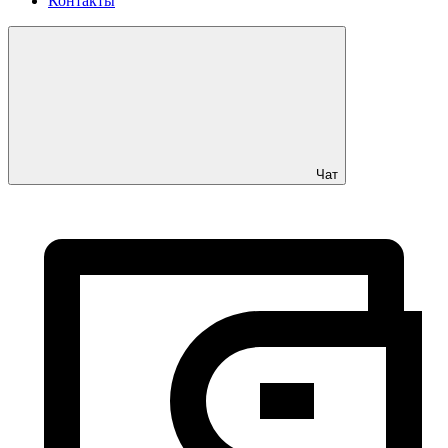
Контакты
Чат