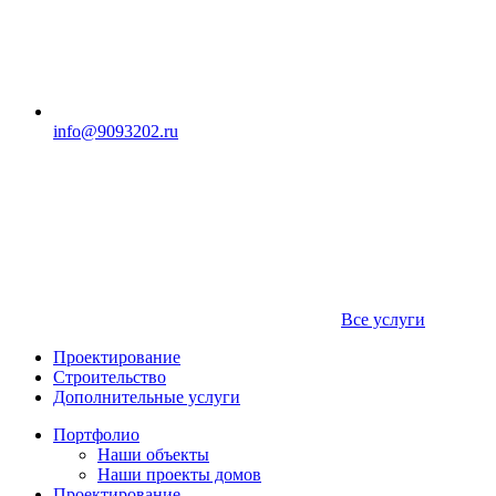
info@9093202.ru
Все услуги
Проектирование
Строительство
Дополнительные услуги
Портфолио
Наши объекты
Наши проекты домов
Проектирование