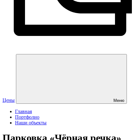
Цены
Меню
Главная
Портфолио
Наши объекты
Парковка «Чёрная речка»