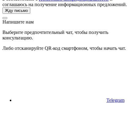
соглашаюсь на получение информационных предложений.
Напишите нам
Выберите предпочтительный чат, чтобы получить
консультацию.
Либо отсканируйте QR-код смартфоном, чтобы начать чат.
Telegram