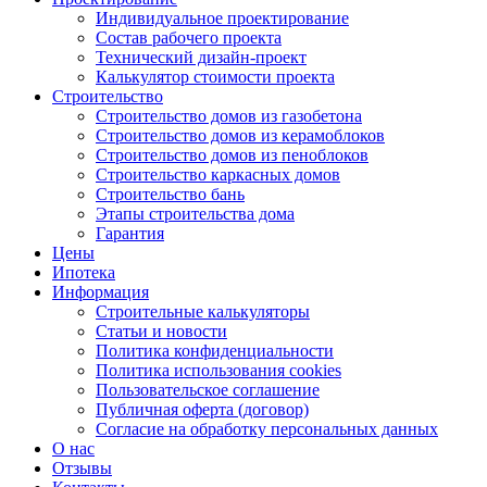
Индивидуальное проектирование
Состав рабочего проекта
Технический дизайн-проект
Калькулятор стоимости проекта
Строительство
Строительство домов из газобетона
Строительство домов из керамоблоков
Строительство домов из пеноблоков
Строительство каркасных домов
Строительство бань
Этапы строительства дома
Гарантия
Цены
Ипотека
Информация
Строительные калькуляторы
Статьи и новости
Политика конфиденциальности
Политика использования cookies
Пользовательское соглашение
Публичная оферта (договор)
Согласие на обработку персональных данных
О нас
Отзывы