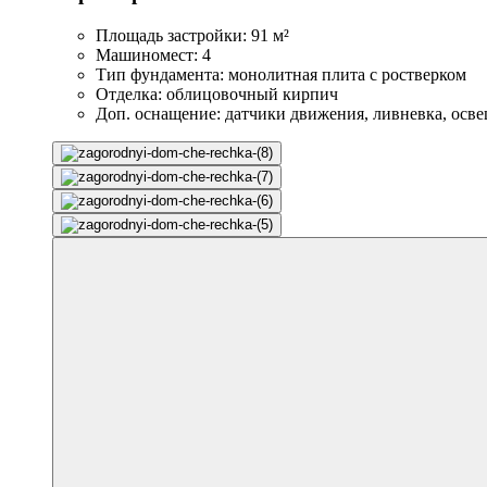
Площадь застройки: 91 м²
Машиномест: 4
Тип фундамента: монолитная плита с ростверком
Отделка: облицовочный кирпич
Доп. оснащение: датчики движения, ливневка, осв