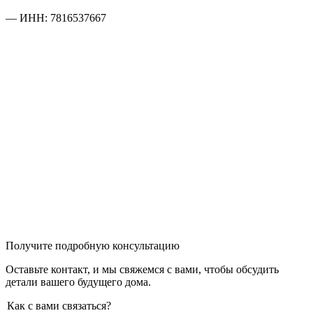
— ИНН: 7816537667
Получите подробную консультацию
Оставьте контакт, и мы свяжемся с вами, чтобы обсудить
детали вашего будущего дома.
Как с вами связаться?