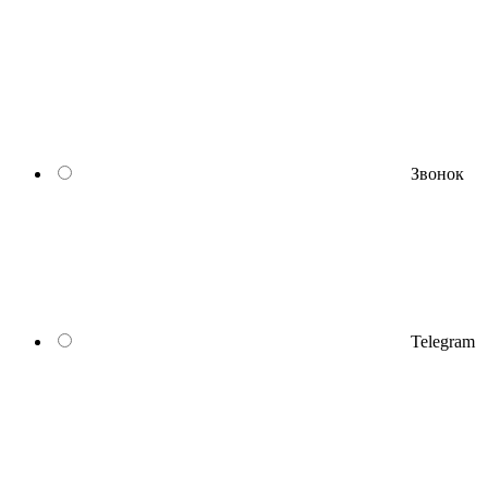
Звонок
Telegram