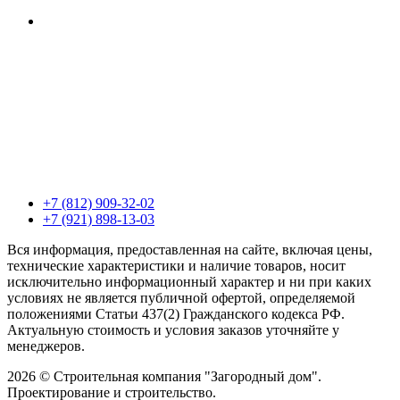
+7 (812) 909-32-02
+7 (921) 898-13-03
Вся информация, предоставленная на сайте, включая цены,
технические характеристики и наличие товаров, носит
исключительно информационный характер и ни при каких
условиях не является публичной офертой, определяемой
положениями Статьи 437(2) Гражданского кодекса РФ.
Актуальную стоимость и условия заказов уточняйте у
менеджеров.
2026 © Строительная компания "Загородный дом".
Проектирование и строительство.