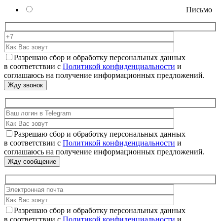
Письмо
Разрешаю сбор и обработку персональных данных
в соответствии с
Политикой конфиденциальности
и
соглашаюсь на получение информационных предложений.
Разрешаю сбор и обработку персональных данных
в соответствии с
Политикой конфиденциальности
и
соглашаюсь на получение информационных предложений.
Разрешаю сбор и обработку персональных данных
в соответствии с
Политикой конфиденциальности
и