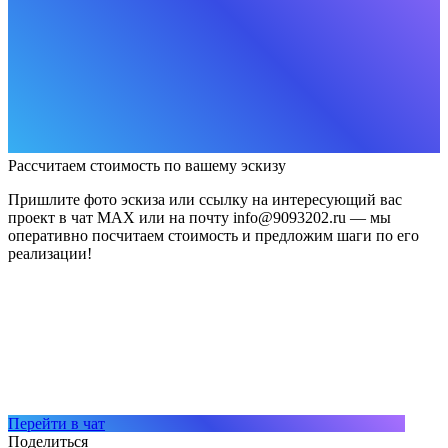
Рассчитаем стоимость по вашему эскизу
Пришлите фото эскиза или ссылку на интересующий вас
проект в чат MAX или на почту info@9093202.ru — мы
оперативно посчитаем стоимость и предложим шаги по его
реализации!
Перейти в чат
Поделиться