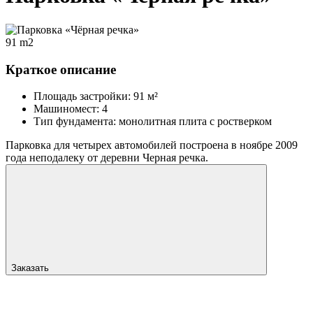
91 m2
Краткое описание
Площадь застройки: 91 м²
Машиномест: 4
Тип фундамента: монолитная плита с ростверком
Парковка для четырех автомобилей построена в ноябре 2009
года неподалеку от деревни Черная речка.
Заказать