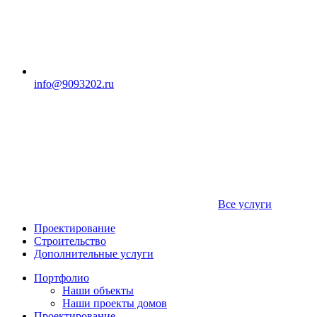
info@9093202.ru
Все услуги
Проектирование
Строительство
Дополнительные услуги
Портфолио
Наши объекты
Наши проекты домов
Проектирование