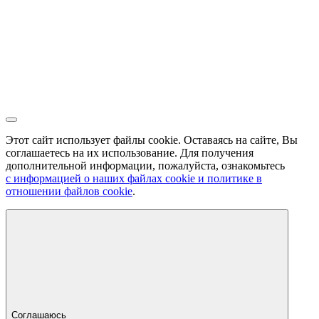
Этот сайт использует файлы cookie. Оставаясь на сайте, Вы
соглашаетесь на их использование. Для получения
дополнительной информации, пожалуйста, ознакомьтесь
с информацией о наших файлах cookie и политике в
отношении файлов cookie
.
Соглашаюсь