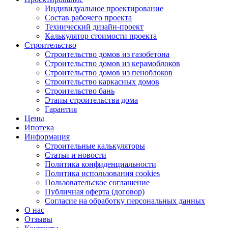
Индивидуальное проектирование
Состав рабочего проекта
Технический дизайн-проект
Калькулятор стоимости проекта
Строительство
Строительство домов из газобетона
Строительство домов из керамоблоков
Строительство домов из пеноблоков
Строительство каркасных домов
Строительство бань
Этапы строительства дома
Гарантия
Цены
Ипотека
Информация
Строительные калькуляторы
Статьи и новости
Политика конфиденциальности
Политика использования cookies
Пользовательское соглашение
Публичная оферта (договор)
Согласие на обработку персональных данных
О нас
Отзывы