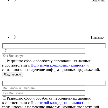
Telegram
Письмо
Разрешаю сбор и обработку персональных данных
в соответствии с
Политикой конфиденциальности
и
соглашаюсь на получение информационных предложений.
Разрешаю сбор и обработку персональных данных
в соответствии с
Политикой конфиденциальности
и
соглашаюсь на получение информационных предложений.