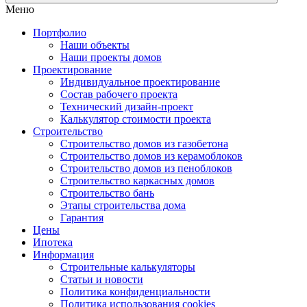
Меню
Портфолио
Наши объекты
Наши проекты домов
Проектирование
Индивидуальное проектирование
Состав рабочего проекта
Технический дизайн-проект
Калькулятор стоимости проекта
Строительство
Строительство домов из газобетона
Строительство домов из керамоблоков
Строительство домов из пеноблоков
Строительство каркасных домов
Строительство бань
Этапы строительства дома
Гарантия
Цены
Ипотека
Информация
Строительные калькуляторы
Статьи и новости
Политика конфиденциальности
Политика использования cookies