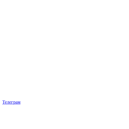
Телеграм