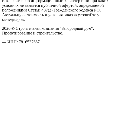
исключительно информационный характер и ни при каких
условиях не является публичной офертой, определяемой
положениями Статьи 437(2) Гражданского кодекса РФ.
Актуальную стоимость и условия заказов уточняйте у
менеджеров.
2026 © Строительная компания "Загородный дом".
Проектирование и строительство.
— ИНН: 7816537667