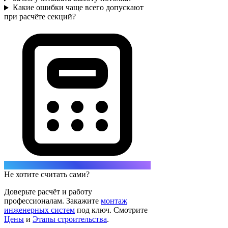
Какие ошибки чаще всего допускают
при расчёте секций?
Не хотите считать сами?
Доверьте расчёт и работу
профессионалам. Закажите
монтаж
инженерных систем
под ключ. Смотрите
Цены
и
Этапы строительства
.