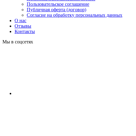
Пользовательское соглашение
Публичная оферта (договор)
Согласие на обработку персональных данных
О нас
Отзывы
Контакты
Мы в соцсетях