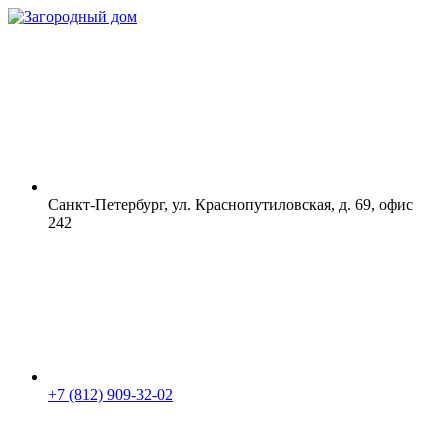
Санкт-Петербург, ул. Краснопутиловская, д. 69, офис
242
+7 (812) 909-32-02