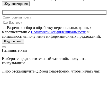
Разрешаю сбор и обработку персональных данных
в соответствии с
Политикой конфиденциальности
и
соглашаюсь на получение информационных предложений.
Напишите нам
Выберите предпочтительный чат, чтобы получить
консультацию.
Либо отсканируйте QR-код смартфоном, чтобы начать чат.