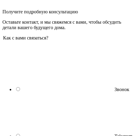
Получите подробную консультацию
Оставьте контакт, и мы свяжемся с вами, чтобы обсудить
детали вашего будущего дома.
Как с вами связаться?
Звонок