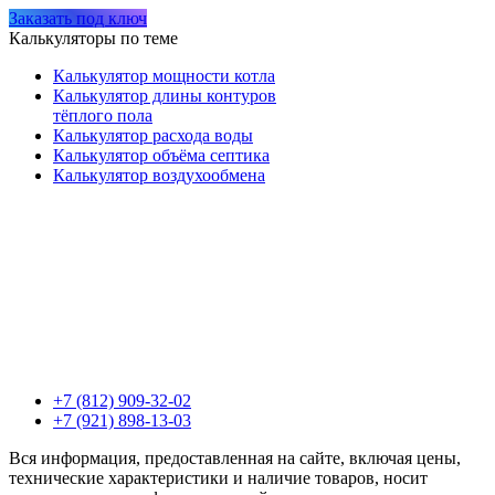
Заказать под ключ
Калькуляторы по теме
Калькулятор мощности котла
Калькулятор длины контуров
тёплого пола
Калькулятор расхода воды
Калькулятор объёма септика
Калькулятор воздухообмена
+7 (812) 909-32-02
+7 (921) 898-13-03
Вся информация, предоставленная на сайте, включая цены,
технические характеристики и наличие товаров, носит