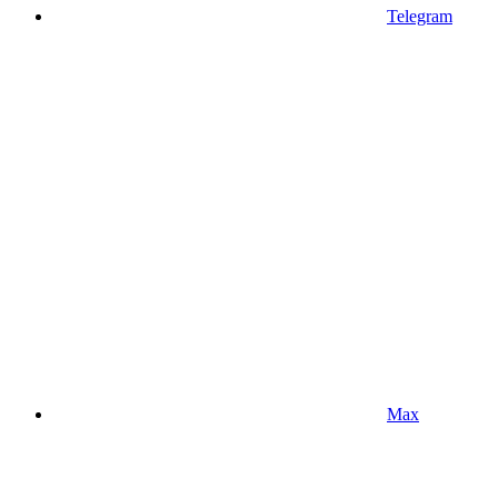
Telegram
Max