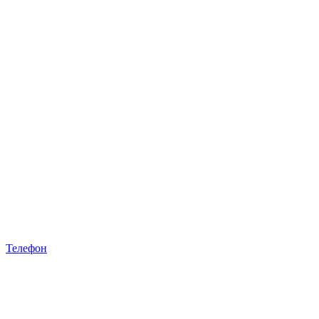
Телефон