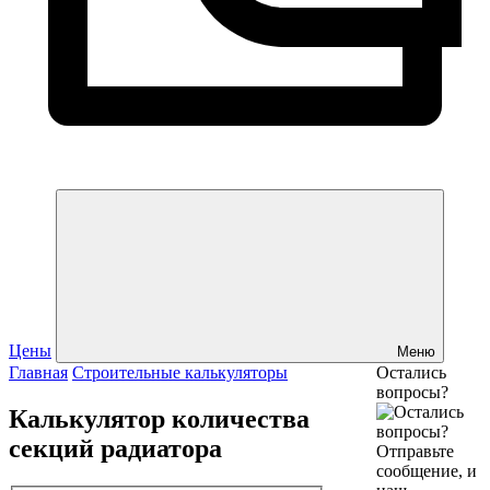
Цены
Меню
Главная
Строительные калькуляторы
Остались
вопросы?
Калькулятор количества
секций радиатора
Отправьте
сообщение, и