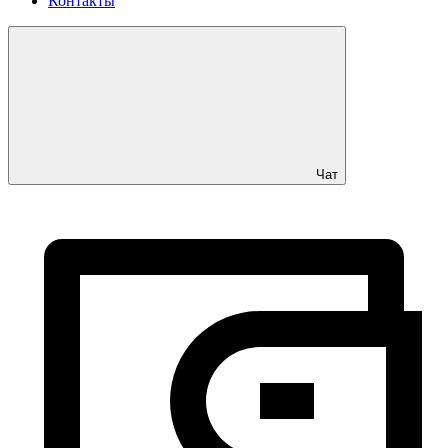
Контакты
Чат