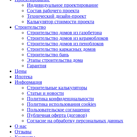
Индивидуальное проектирование
Состав рабочего проекта
Технический дизайн-проект
Калькулятор стоимости проекта
Строительство
Строительство домов из газобетона
Строительство домов из керамоблоков
Строительство домов из пеноблоков
Строительство каркасных домов
Строительство бань
Этапы строительства дома
Гарантия
Цены
Ипотека
Информация
Строительные калькуляторы
Статьи и новости
Политика конфиденциальности
Политика использования cookies
Пользовательское соглашение
Публичная оферта (договор)
Согласие на обработку персональных данных
О нас
Отзывы