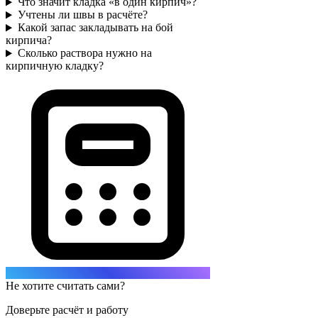
Что значит кладка «в один кирпич»?
Учтены ли швы в расчёте?
Какой запас закладывать на бой
кирпича?
Сколько раствора нужно на
кирпичную кладку?
Не хотите считать сами?
Доверьте расчёт и работу