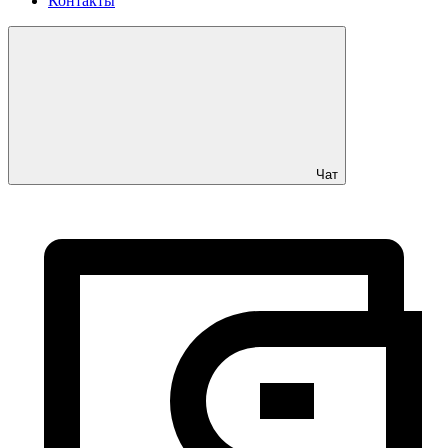
Контакты
Чат