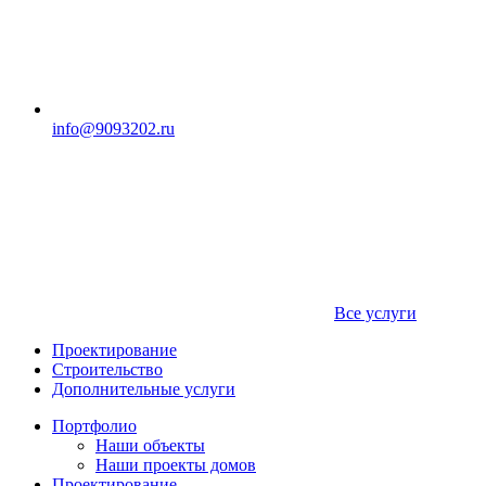
info@9093202.ru
Все услуги
Проектирование
Строительство
Дополнительные услуги
Портфолио
Наши объекты
Наши проекты домов
Проектирование