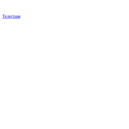
Телеграм