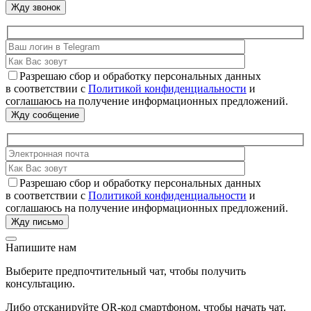
Разрешаю сбор и обработку персональных данных
в соответствии с
Политикой конфиденциальности
и
соглашаюсь на получение информационных предложений.
Разрешаю сбор и обработку персональных данных
в соответствии с
Политикой конфиденциальности
и
соглашаюсь на получение информационных предложений.
Напишите нам
Выберите предпочтительный чат, чтобы получить
консультацию.
Либо отсканируйте QR-код смартфоном, чтобы начать чат.