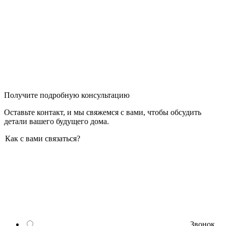
Получите подробную консультацию
Оставьте контакт, и мы свяжемся с вами, чтобы обсудить
детали вашего будущего дома.
Как с вами связаться?
Звонок