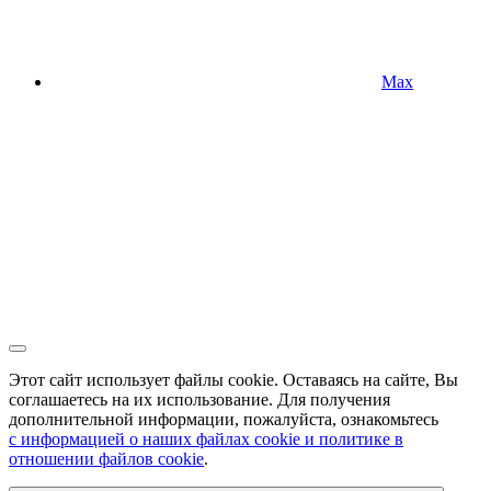
Max
Этот сайт использует файлы cookie. Оставаясь на сайте, Вы
соглашаетесь на их использование. Для получения
дополнительной информации, пожалуйста, ознакомьтесь
с информацией о наших файлах cookie и политике в
отношении файлов cookie
.