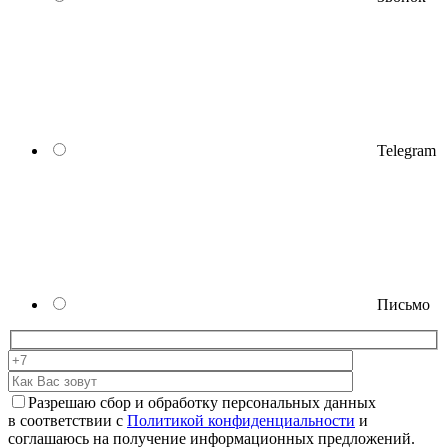
Telegram
Письмо
Разрешаю сбор и обработку персональных данных
в соответствии с
Политикой конфиденциальности
и
соглашаюсь на получение информационных предложений.