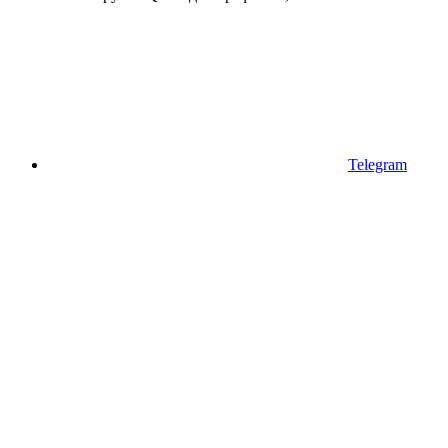
Telegram