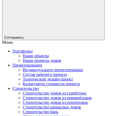
Соглашаюсь
Меню
Портфолио
Наши объекты
Наши проекты домов
Проектирование
Индивидуальное проектирование
Состав рабочего проекта
Технический дизайн-проект
Калькулятор стоимости проекта
Строительство
Строительство домов из газобетона
Строительство домов из керамоблоков
Строительство домов из пеноблоков
Строительство каркасных домов
Строительство бань