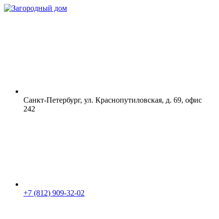
Санкт-Петербург, ул. Краснопутиловская, д. 69, офис
242
+7 (812) 909-32-02