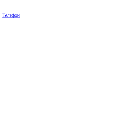
Телефон