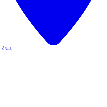
Адрес