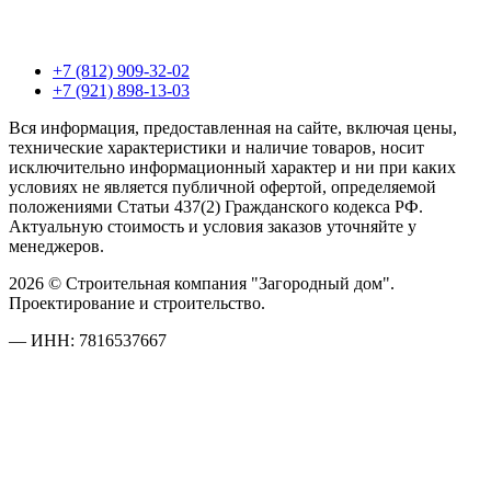
+7 (812) 909-32-02
+7 (921) 898-13-03
Вся информация, предоставленная на сайте, включая цены,
технические характеристики и наличие товаров, носит
исключительно информационный характер и ни при каких
условиях не является публичной офертой, определяемой
положениями Статьи 437(2) Гражданского кодекса РФ.
Актуальную стоимость и условия заказов уточняйте у
менеджеров.
2026 © Строительная компания "Загородный дом".
Проектирование и строительство.
— ИНН: 7816537667