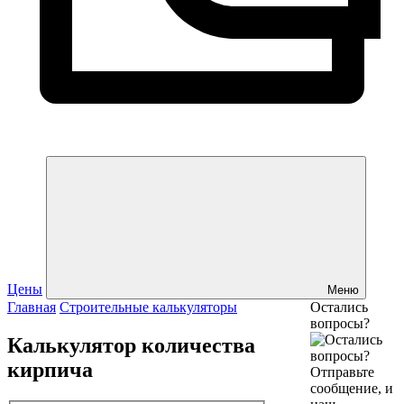
Цены
Меню
Главная
Строительные калькуляторы
Остались
вопросы?
Калькулятор количества
кирпича
Отправьте
сообщение, и