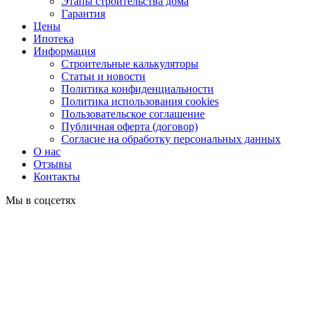
Этапы строительства дома
Гарантия
Цены
Ипотека
Информация
Строительные калькуляторы
Статьи и новости
Политика конфиденциальности
Политика использования cookies
Пользовательское соглашение
Публичная оферта (договор)
Согласие на обработку персональных данных
О нас
Отзывы
Контакты
Мы в соцсетях