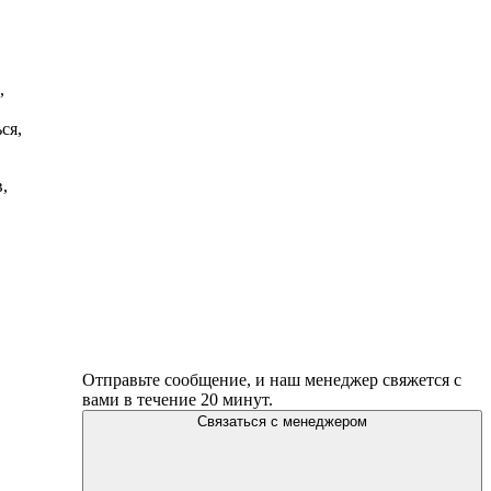
,
ся,
,
Отправьте сообщение, и наш менеджер свяжется с
вами в течение 20 минут.
Связаться с менеджером