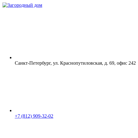
Санкт-Петербург, ул. Краснопутиловская, д. 69, офис 242
+7 (812) 909-32-02