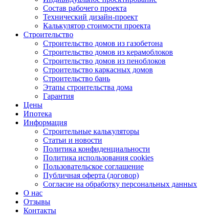
Состав рабочего проекта
Технический дизайн-проект
Калькулятор стоимости проекта
Строительство
Строительство домов из газобетона
Строительство домов из керамоблоков
Строительство домов из пеноблоков
Строительство каркасных домов
Строительство бань
Этапы строительства дома
Гарантия
Цены
Ипотека
Информация
Строительные калькуляторы
Статьи и новости
Политика конфиденциальности
Политика использования cookies
Пользовательское соглашение
Публичная оферта (договор)
Согласие на обработку персональных данных
О нас
Отзывы
Контакты