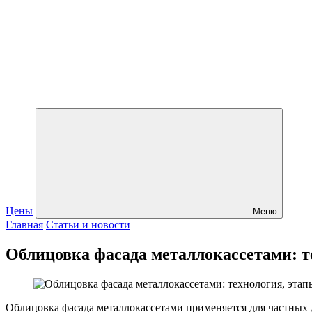
Цены
Меню
Главная
Статьи и новости
Облицовка фасада металлокассетами: т
Облицовка фасада металлокассетами применяется для частных 