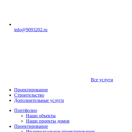
info@9093202.ru
Все услуги
Проектирование
Строительство
Дополнительные услуги
Портфолио
Наши объекты
Наши проекты домов
Проектирование
Индивидуальное проектирование