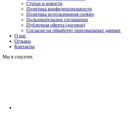
Статьи и новости
Политика конфиденциальности
Политика использования cookies
Пользовательское соглашение
Публичная оферта (договор)
Согласие на обработку персональных данных
О нас
Отзывы
Контакты
Мы в соцсетях