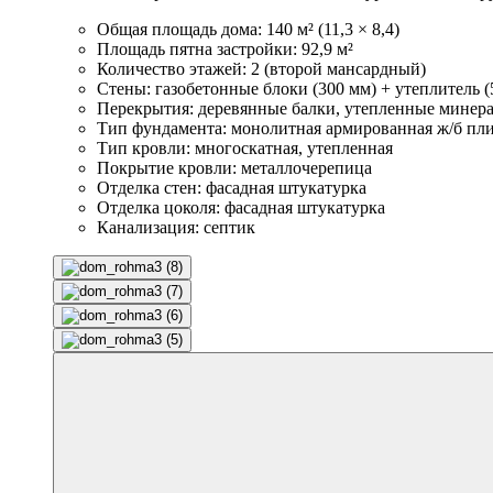
Общая площадь дома: 140 м² (11,3 × 8,4)
Площадь пятна застройки: 92,9 м²
Количество этажей: 2 (второй мансардный)
Стены: газобетонные блоки (300 мм) + утеплитель (
Перекрытия: деревянные балки, утепленные минер
Тип фундамента: монолитная армированная ж/б пл
Тип кровли: многоскатная, утепленная
Покрытие кровли: металлочерепица
Отделка стен: фасадная штукатурка
Отделка цоколя: фасадная штукатурка
Канализация: септик