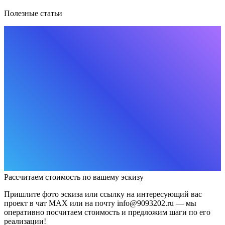
Полезные статьи
Рассчитаем стоимость по вашему эскизу
Пришлите фото эскиза или ссылку на интересующий вас
проект в чат MAX или на почту info@9093202.ru — мы
оперативно посчитаем стоимость и предложим шаги по его
реализации!