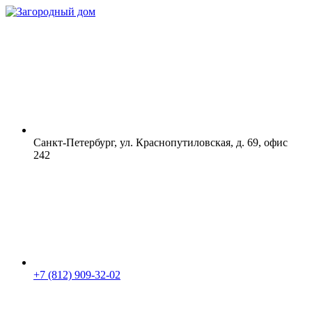
Санкт-Петербург, ул. Краснопутиловская, д. 69, офис
242
+7 (812) 909-32-02