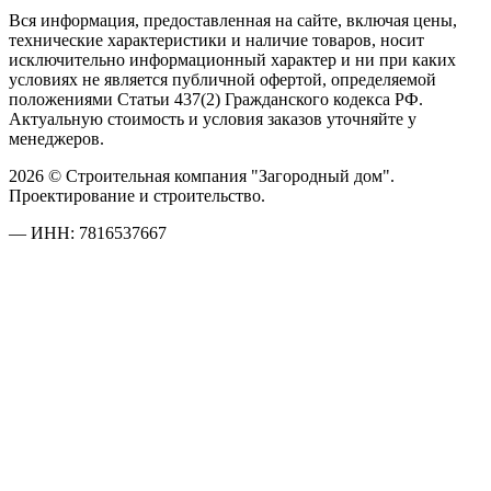
Вся информация, предоставленная на сайте, включая цены,
технические характеристики и наличие товаров, носит
исключительно информационный характер и ни при каких
условиях не является публичной офертой, определяемой
положениями Статьи 437(2) Гражданского кодекса РФ.
Актуальную стоимость и условия заказов уточняйте у
менеджеров.
2026 © Строительная компания "Загородный дом".
Проектирование и строительство.
— ИНН: 7816537667