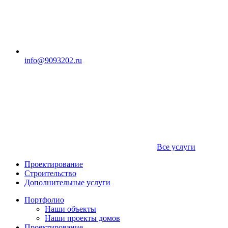
info@9093202.ru
Все услуги
Проектирование
Строительство
Дополнительные услуги
Портфолио
Наши объекты
Наши проекты домов
Проектирование