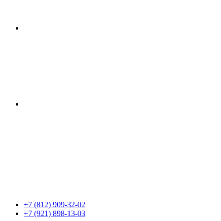
+7 (812) 909-32-02
+7 (921) 898-13-03