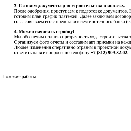
3. Готовим документы для строительства в ипотеку.
После одобрения, приступаем к подготовке документов. К
готовим план-график платежей. Далее заключаем договор 
согласовываем его с представителем ипотечного банка (е
4. Можно начинать стройку!
Мы обеспечим полною прозрачность хода строительства з
Организуем фото отчеты и составим акт приемки на кажд
Любые изменения оперативно отразим в проектной доку
ответить на все вопросы по телефону
+7 (812) 909-32-02
.
Похожие работы