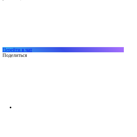
Перейти в чат
Поделиться