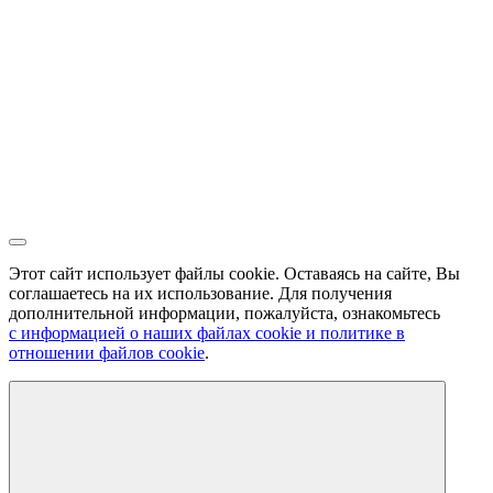
Этот сайт использует файлы cookie. Оставаясь на сайте, Вы
соглашаетесь на их использование. Для получения
дополнительной информации, пожалуйста, ознакомьтесь
с информацией о наших файлах cookie и политике в
отношении файлов cookie
.