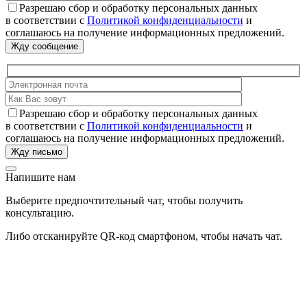
Разрешаю сбор и обработку персональных данных
в соответствии с
Политикой конфиденциальности
и
соглашаюсь на получение информационных предложений.
Разрешаю сбор и обработку персональных данных
в соответствии с
Политикой конфиденциальности
и
соглашаюсь на получение информационных предложений.
Напишите нам
Выберите предпочтительный чат, чтобы получить
консультацию.
Либо отсканируйте QR-код смартфоном, чтобы начать чат.