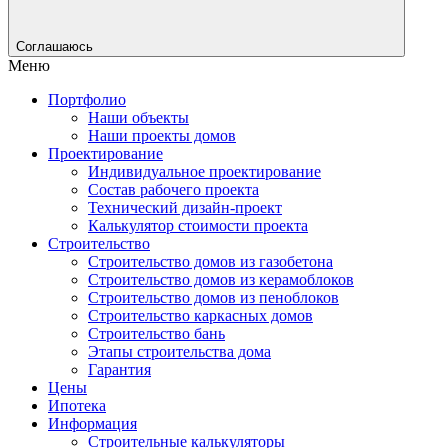
Соглашаюсь
Меню
Портфолио
Наши объекты
Наши проекты домов
Проектирование
Индивидуальное проектирование
Состав рабочего проекта
Технический дизайн-проект
Калькулятор стоимости проекта
Строительство
Строительство домов из газобетона
Строительство домов из керамоблоков
Строительство домов из пеноблоков
Строительство каркасных домов
Строительство бань
Этапы строительства дома
Гарантия
Цены
Ипотека
Информация
Строительные калькуляторы