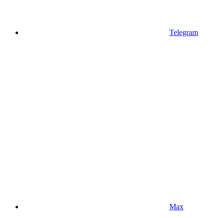
Telegram
Max