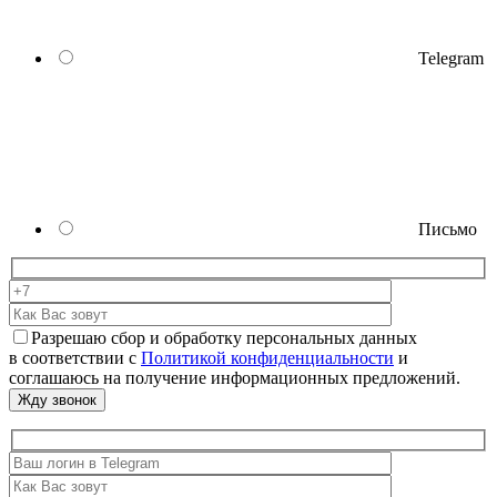
Telegram
Письмо
Разрешаю сбор и обработку персональных данных
в соответствии с
Политикой конфиденциальности
и
соглашаюсь на получение информационных предложений.