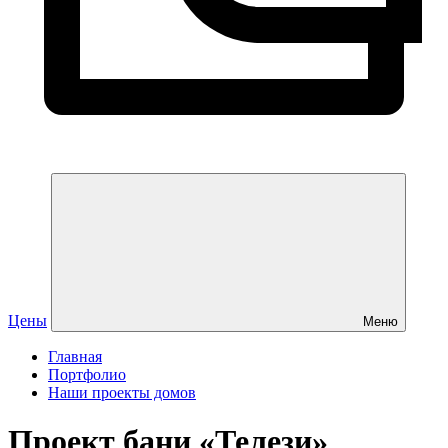
Цены
Меню
Главная
Портфолио
Наши проекты домов
Проект бани «Телези»