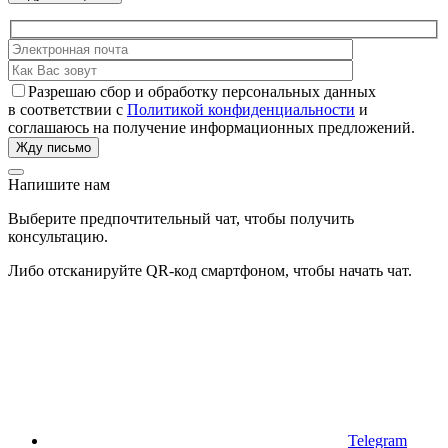
Разрешаю сбор и обработку персональных данных
в соответствии с
Политикой конфиденциальности
и
соглашаюсь на получение информационных предложений.
Напишите нам
Выберите предпочтительный чат, чтобы получить
консультацию.
Либо отсканируйте QR-код смартфоном, чтобы начать чат.
Telegram