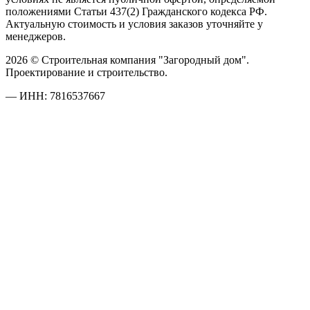
положениями Статьи 437(2) Гражданского кодекса РФ.
Актуальную стоимость и условия заказов уточняйте у
менеджеров.
2026 © Строительная компания "Загородный дом".
Проектирование и строительство.
— ИНН: 7816537667