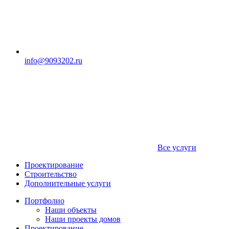
info@9093202.ru
Все услуги
Проектирование
Строительство
Дополнительные услуги
Портфолио
Наши объекты
Наши проекты домов
Проектирование