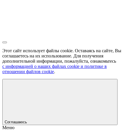
Этот сайт использует файлы cookie. Оставаясь на сайте, Вы
соглашаетесь на их использование. Для получения
дополнительной информации, пожалуйста, ознакомьтесь
с информацией о наших файлах cookie и политике в
отношении файлов cookie
.
Соглашаюсь
Меню