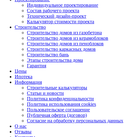
Индивидуальное проектирование
Состав рабочего проекта
Технический дизайн-проект
Калькулятор стоимости проекта
Строительство
Строительство домов из газобетона
Строительство домов из керамоблоков
Строительство домов из пеноблоков
Строительство каркасных домов
Строительство бань
Этапы строительства дома
Гарантия
Цены
Ипотека
Информация
Строительные калькуляторы
Статьи и новости
Политика конфиденциальности
Политика использования cookies
Пользовательское соглашение
Публичная оферта (договор)
Согласие на обработку персональных данных
О нас
Отзывы