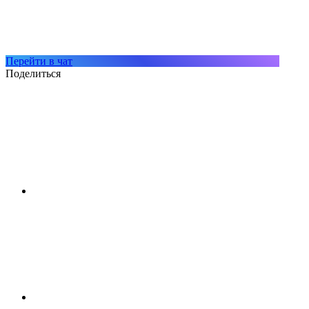
Перейти в чат
Поделиться