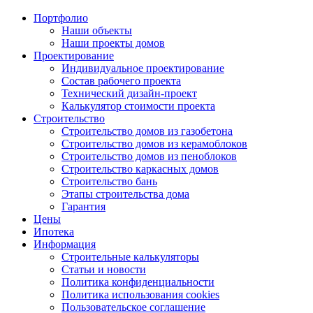
Портфолио
Наши объекты
Наши проекты домов
Проектирование
Индивидуальное проектирование
Состав рабочего проекта
Технический дизайн-проект
Калькулятор стоимости проекта
Строительство
Строительство домов из газобетона
Строительство домов из керамоблоков
Строительство домов из пеноблоков
Строительство каркасных домов
Строительство бань
Этапы строительства дома
Гарантия
Цены
Ипотека
Информация
Строительные калькуляторы
Статьи и новости
Политика конфиденциальности
Политика использования cookies
Пользовательское соглашение