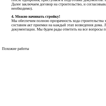
Далее заключаем договор на строительство, и согласовыва
необходимо).
4. Можно начинать стройку!
Мы обеспечим полною прозрачность хода строительства з
составим акт приемки на каждый этап возведения дома.
документации. Мы будем рады ответить на все вопросы 
Похожие работы