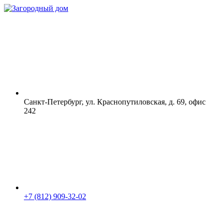
Санкт-Петербург, ул. Краснопутиловская, д. 69, офис
242
+7 (812) 909-32-02