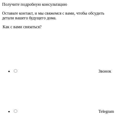
Получите подробную консультацию
Оставьте контакт, и мы свяжемся с вами, чтобы обсудить
детали вашего будущего дома.
Как с вами связаться?
Звонок
Telegram