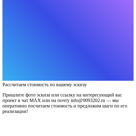
Рассчитаем стоимость по вашему эскизу
Пришлите фото эскиза или ссылку на интересующий вас
проект в чат MAX или на почту info@9093202.ru — мы
оперативно посчитаем стоимость и предложим шаги по его
реализации!