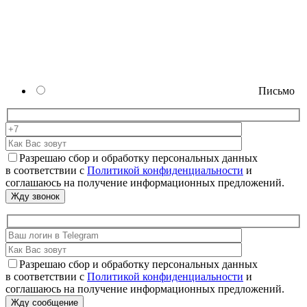
Письмо
Разрешаю сбор и обработку персональных данных
в соответствии с
Политикой конфиденциальности
и
соглашаюсь на получение информационных предложений.
Разрешаю сбор и обработку персональных данных
в соответствии с
Политикой конфиденциальности
и
соглашаюсь на получение информационных предложений.