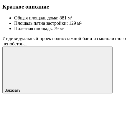
Краткое описание
Общая площадь дома: 881 м²
Площадь пятна застройки: 129 м²
Полезная площадь: 79 м²
Индивидуальный проект одноэтажной бани из монолитного
пенобетона.
Заказать