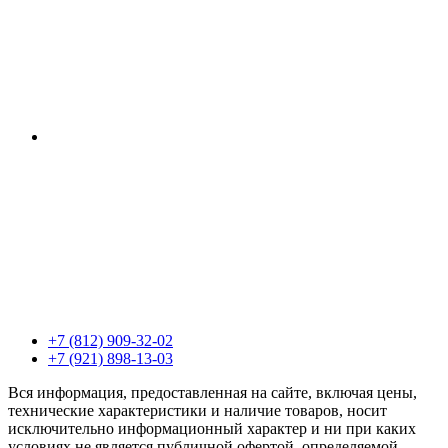
+7 (812) 909-32-02
+7 (921) 898-13-03
Вся информация, предоставленная на сайте, включая цены,
технические характеристики и наличие товаров, носит
исключительно информационный характер и ни при каких
условиях не является публичной офертой, определяемой