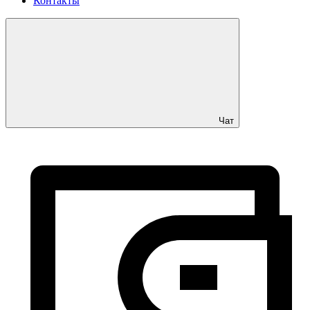
Контакты
Чат