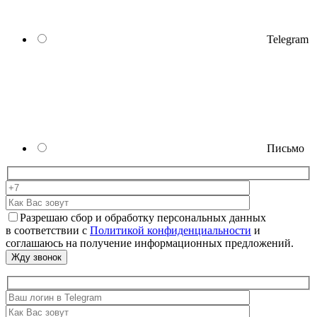
Telegram
Письмо
Разрешаю сбор и обработку персональных данных
в соответствии с
Политикой конфиденциальности
и
соглашаюсь на получение информационных предложений.