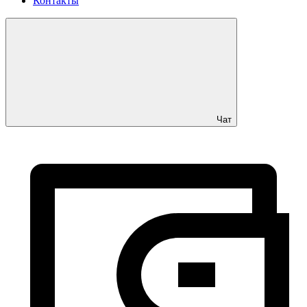
Контакты
Чат