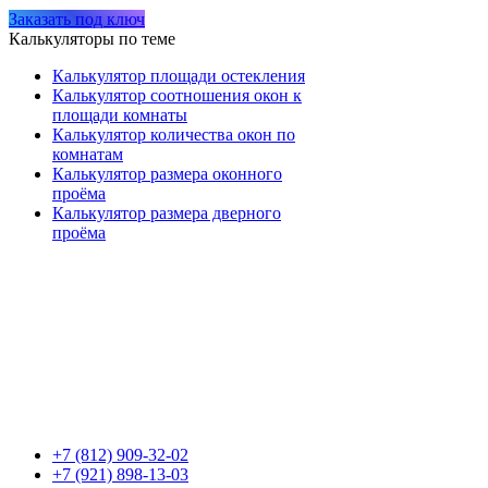
Заказать под ключ
Калькуляторы по теме
Калькулятор площади остекления
Калькулятор соотношения окон к
площади комнаты
Калькулятор количества окон по
комнатам
Калькулятор размера оконного
проёма
Калькулятор размера дверного
проёма
+7 (812) 909-32-02
+7 (921) 898-13-03