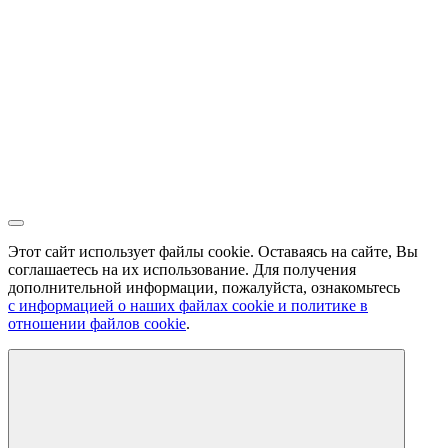
Этот сайт использует файлы cookie. Оставаясь на сайте, Вы
соглашаетесь на их использование. Для получения
дополнительной информации, пожалуйста, ознакомьтесь
с информацией о наших файлах cookie и политике в
отношении файлов cookie
.