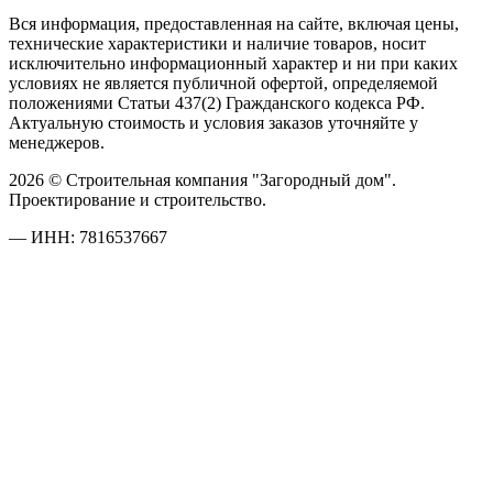
Вся информация, предоставленная на сайте, включая цены,
технические характеристики и наличие товаров, носит
исключительно информационный характер и ни при каких
условиях не является публичной офертой, определяемой
положениями Статьи 437(2) Гражданского кодекса РФ.
Актуальную стоимость и условия заказов уточняйте у
менеджеров.
2026 © Строительная компания "Загородный дом".
Проектирование и строительство.
— ИНН: 7816537667