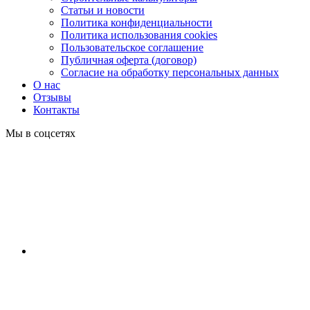
Статьи и новости
Политика конфиденциальности
Политика использования cookies
Пользовательское соглашение
Публичная оферта (договор)
Согласие на обработку персональных данных
О нас
Отзывы
Контакты
Мы в соцсетях