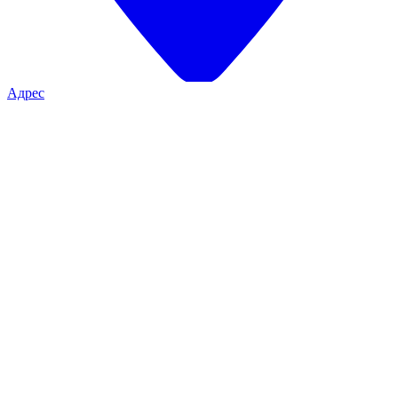
Адрес