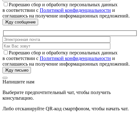
Разрешаю сбор и обработку персональных данных
в соответствии с
Политикой конфиденциальности
и
соглашаюсь на получение информационных предложений.
Разрешаю сбор и обработку персональных данных
в соответствии с
Политикой конфиденциальности
и
соглашаюсь на получение информационных предложений.
Напишите нам
Выберите предпочтительный чат, чтобы получить
консультацию.
Либо отсканируйте QR-код смартфоном, чтобы начать чат.