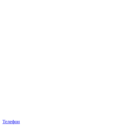
Телефон