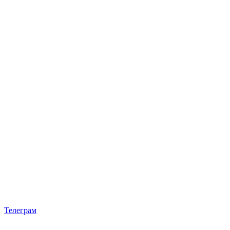
Телеграм