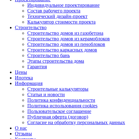
Индивидуальное проектирование
Состав рабочего проекта
Технический дизайн-проект
Калькулятор стоимости проекта
Строительство
Строительство домов из газобетона
Строительство домов из керамоблоков
Строительство домов из пеноблоков
Строительство каркасных домов
Строительство бань
Этапы строительства дома
Гарантия
Цены
Ипотека
Информация
Строительные калькуляторы
Статьи и новости
Политика конфиденциальности
Политика использования cookies
Пользовательское соглашение
Публичная оферта (договор)
Согласие на обработку персональных данных
О нас
Отзывы