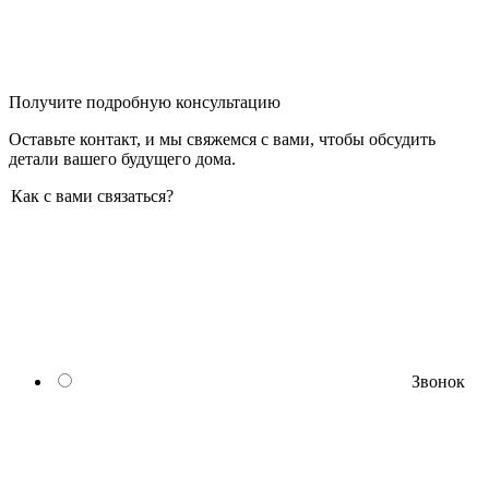
Получите подробную консультацию
Оставьте контакт, и мы свяжемся с вами, чтобы обсудить
детали вашего будущего дома.
Как с вами связаться?
Звонок