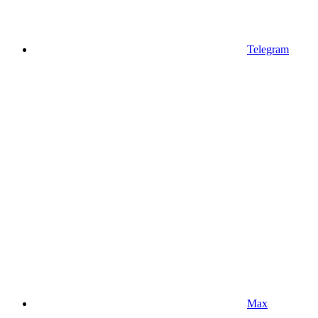
Telegram
Max