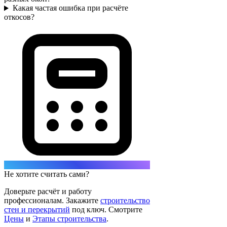
Какая частая ошибка при расчёте
откосов?
Не хотите считать сами?
Доверьте расчёт и работу
профессионалам. Закажите
строительство
стен и перекрытий
под ключ. Смотрите
Цены
и
Этапы строительства
.