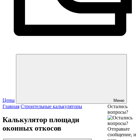
Цены
Меню
Главная
Строительные калькуляторы
Остались
вопросы?
Калькулятор площади
оконных откосов
Отправьте
сообщение, и