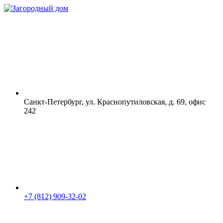
Санкт-Петербург, ул. Краснопутиловская, д. 69, офис
242
+7 (812) 909-32-02