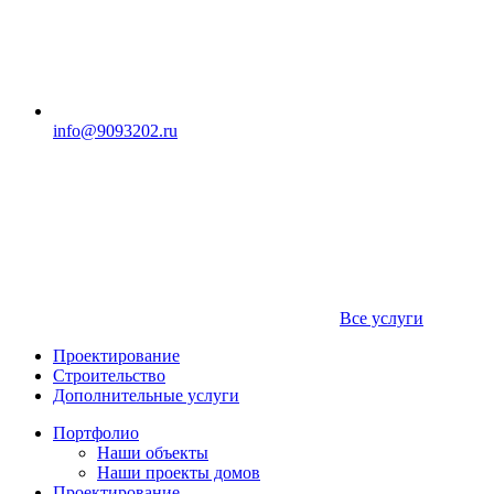
info@9093202.ru
Все услуги
Проектирование
Строительство
Дополнительные услуги
Портфолио
Наши объекты
Наши проекты домов
Проектирование