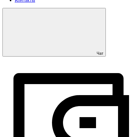
Контакты
Чат