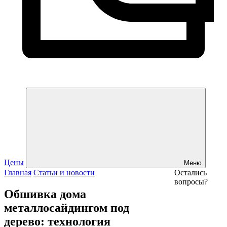
Цены
Меню
Главная
Статьи и новости
Остались
вопросы?
Обшивка дома
металлосайдингом под
дерево: технология