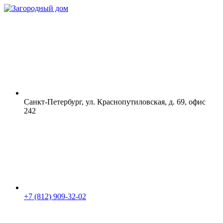
Санкт-Петербург, ул. Краснопутиловская, д. 69, офис
242
+7 (812) 909-32-02