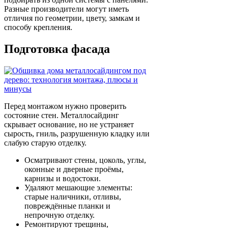
Разные производители могут иметь
отличия по геометрии, цвету, замкам и
способу крепления.
Подготовка фасада
Перед монтажом нужно проверить
состояние стен. Металлосайдинг
скрывает основание, но не устраняет
сырость, гниль, разрушенную кладку или
слабую старую отделку.
Осматривают стены, цоколь, углы,
оконные и дверные проёмы,
карнизы и водостоки.
Удаляют мешающие элементы:
старые наличники, отливы,
повреждённые планки и
непрочную отделку.
Ремонтируют трещины,