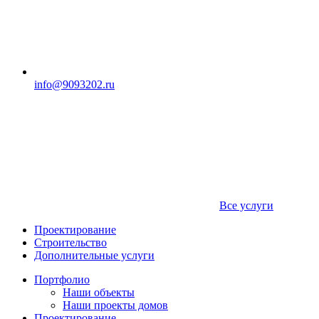
info@9093202.ru
Все услуги
Проектирование
Строительство
Дополнительные услуги
Портфолио
Наши объекты
Наши проекты домов
Проектирование