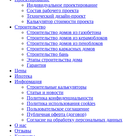
Индивидуальное проектирование
Состав рабочего проекта
Технический дизайн-проект
Калькулятор стоимости проекта
Строительство
Строительство домов из газобетона
Строительство домов из керамоблоков
Строительство домов из пеноблоков
Строительство каркасных домов
Строительство бань
Этапы строительства дома
Гарантия
Цены
Ипотека
Информация
Строительные калькуляторы
Статьи и новости
Политика конфиденциальности
Политика использования cookies
Пользовательское соглашение
Публичная оферта (договор)
Согласие на обработку персональных данных
О нас
Отзывы