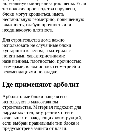
нормальную минерализацию щепы. Если
технология производства нарушена,
блоки могут крошиться, иметь
нестабильную геометрию, повышенную
влажность, слабую прочность или
неодинаковую плотность.
Для строительства дома важно
использовать не случайные блоки
кустарного качества, а материал с
понятными характеристиками:
назначением, плотностью, прочностью,
размерами, влажностью, геометрией и
рекомендациями по кладке.
Где применяют арболит
Арболитовые блоки чаще всего
используют в малоэтажном
строительстве. Материал подходит для
наружных стен, внутренних стен и
отдельных ограждающих конструкций,
если выбран правильный тип блока и
предусмотрена защита от влаги.