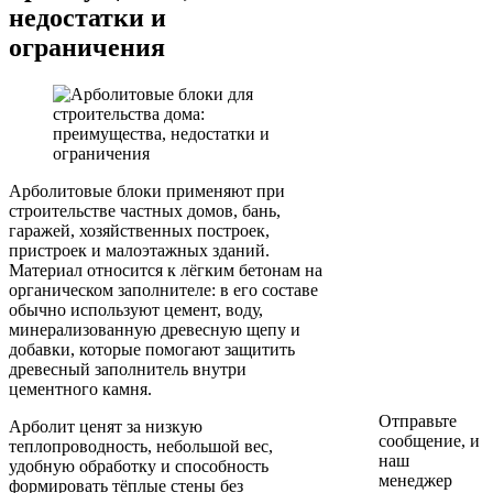
недостатки и
ограничения
Арболитовые блоки применяют при
строительстве частных домов, бань,
гаражей, хозяйственных построек,
пристроек и малоэтажных зданий.
Материал относится к лёгким бетонам на
органическом заполнителе: в его составе
обычно используют цемент, воду,
минерализованную древесную щепу и
добавки, которые помогают защитить
древесный заполнитель внутри
цементного камня.
Отправьте
Арболит ценят за низкую
сообщение, и
теплопроводность, небольшой вес,
наш
удобную обработку и способность
менеджер
формировать тёплые стены без