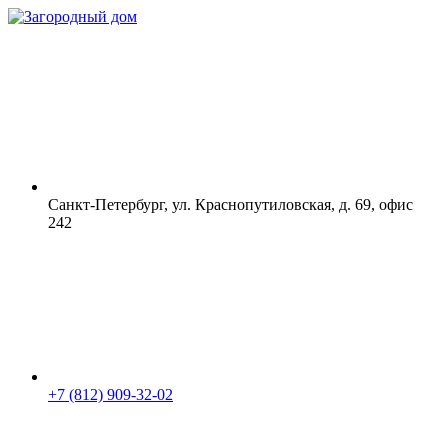
Санкт-Петербург, ул. Краснопутиловская, д. 69, офис
242
+7 (812) 909-32-02