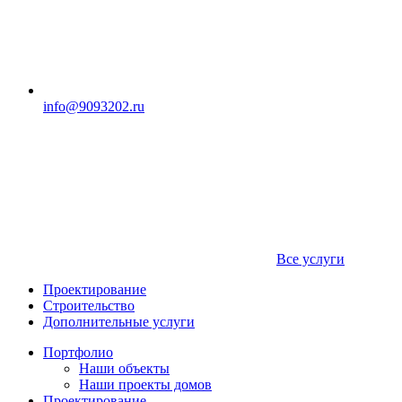
info@9093202.ru
Все услуги
Проектирование
Строительство
Дополнительные услуги
Портфолио
Наши объекты
Наши проекты домов
Проектирование