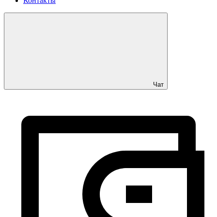
Контакты
Чат