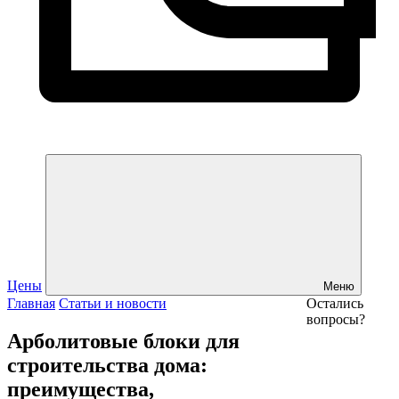
Цены
Меню
Главная
Статьи и новости
Остались
вопросы?
Арболитовые блоки для
строительства дома:
преимущества,