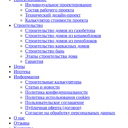
Индивидуальное проектирование
Состав рабочего проекта
Технический дизайн-проект
Калькулятор стоимости проекта
Строительство
Строительство домов из газобетона
Строительство домов из керамоблоков
Строительство домов из пеноблоков
Строительство каркасных домов
Строительство бань
Этапы строительства дома
Гарантия
Цены
Ипотека
Информация
Строительные калькуляторы
Статьи и новости
Политика конфиденциальности
Политика использования cookies
Пользовательское соглашение
Публичная оферта (договор)
Согласие на обработку персональных данных
О нас
Отзывы