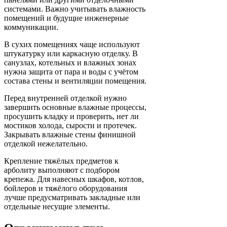
системами. Важно учитывать влажность
помещений и будущие инженерные
коммуникации.
В сухих помещениях чаще используют
штукатурку или каркасную отделку. В
санузлах, котельных и влажных зонах
нужна защита от пара и воды с учётом
состава стены и вентиляции помещения.
Перед внутренней отделкой нужно
завершить основные влажные процессы,
просушить кладку и проверить, нет ли
мостиков холода, сырости и протечек.
Закрывать влажные стены финишной
отделкой нежелательно.
Крепление тяжёлых предметов к
арболиту выполняют с подбором
крепежа. Для навесных шкафов, котлов,
бойлеров и тяжёлого оборудования
лучше предусматривать закладные или
отдельные несущие элементы.